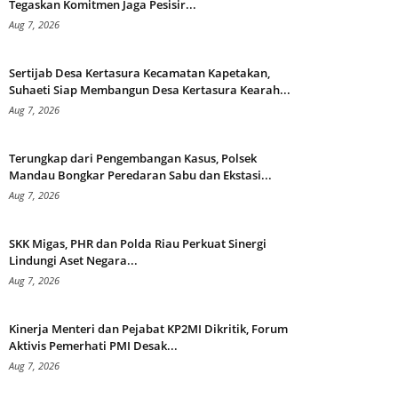
Tegaskan Komitmen Jaga Pesisir...
Aug 7, 2026
Sertijab Desa Kertasura Kecamatan Kapetakan,
Suhaeti Siap Membangun Desa Kertasura Kearah...
Aug 7, 2026
Terungkap dari Pengembangan Kasus, Polsek
Mandau Bongkar Peredaran Sabu dan Ekstasi...
Aug 7, 2026
SKK Migas, PHR dan Polda Riau Perkuat Sinergi
Lindungi Aset Negara...
Aug 7, 2026
Kinerja Menteri dan Pejabat KP2MI Dikritik, Forum
Aktivis Pemerhati PMI Desak...
Aug 7, 2026