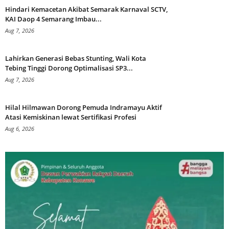
Hindari Kemacetan Akibat Semarak Karnaval SCTV,
KAI Daop 4 Semarang Imbau...
Aug 7, 2026
Lahirkan Generasi Bebas Stunting, Wali Kota
Tebing Tinggi Dorong Optimalisasi SP3...
Aug 7, 2026
Hilal Hilmawan Dorong Pemuda Indramayu Aktif
Atasi Kemiskinan lewat Sertifikasi Profesi
Aug 6, 2026