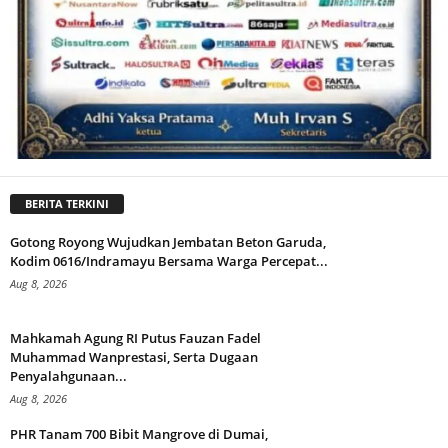
BERITA TERKINI
Gotong Royong Wujudkan Jembatan Beton Garuda,
Kodim 0616/Indramayu Bersama Warga Percepat...
Aug 8, 2026
Mahkamah Agung RI Putus Fauzan Fadel
Muhammad Wanprestasi, Serta Dugaan
Penyalahgunaan...
Aug 8, 2026
PHR Tanam 700 Bibit Mangrove di Dumai,