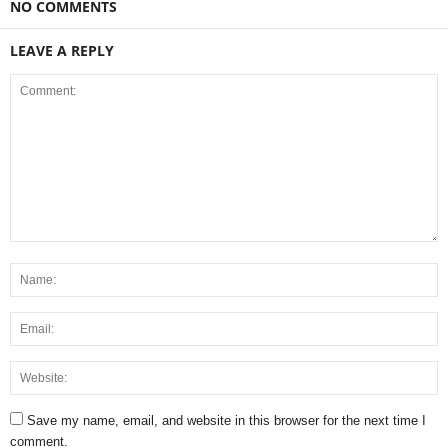
NO COMMENTS
LEAVE A REPLY
Save my name, email, and website in this browser for the next time I
comment.