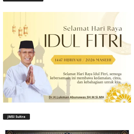
JMSI Sultra