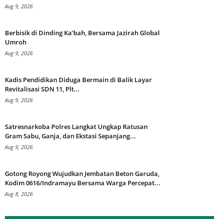
Aug 9, 2026
Berbisik di Dinding Ka’bah, Bersama Jazirah Global
Umroh
Aug 9, 2026
Kadis Pendidikan Diduga Bermain di Balik Layar
Revitalisasi SDN 11, Plt...
Aug 9, 2026
Satresnarkoba Polres Langkat Ungkap Ratusan
Gram Sabu, Ganja, dan Ekstasi Sepanjang...
Aug 9, 2026
Gotong Royong Wujudkan Jembatan Beton Garuda,
Kodim 0616/Indramayu Bersama Warga Percepat...
Aug 8, 2026