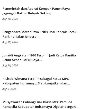
Pemerintah dan Aparat Kompak Panen Raya
Jagung di Bathin Betuah Dukung...
Aug 10, 2026
Pengendara Motor Revo Kritis Usai Tabrak Becak
Parkir di Jalan Jenderal...
Aug 10, 2026
Junaidi Angkatan 1990 Terpilih Jadi Ketua Panitia
Reuni Akbar SMPN Gaya...
Aug 10, 2026
R.Listio Wimana Terpilih sebagai Ketua MPC
Kabupaten Indramayu, Siap Lanjutkan dan...
Aug 9, 2026
Musyawarah Cabang Luar Biasa MPC Pemuda
Pancasila Kabupaten Indramayu Digelar dengan...