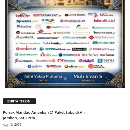
BERITA TERKINI
Polsek Mandau Amankan 21 Paket Sabu di Air
Jamban, Satu Pria...
Aug 10, 2026