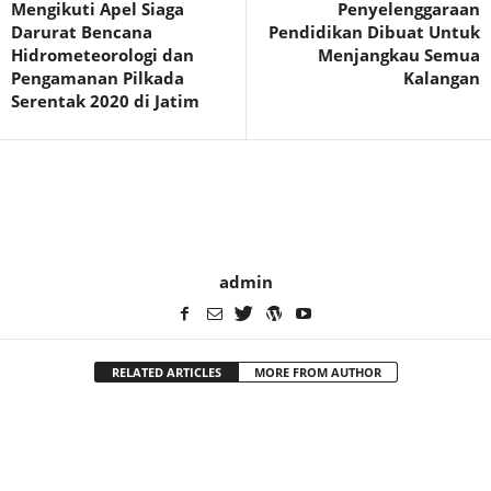
Mengikuti Apel Siaga
Penyelenggaraan
Darurat Bencana
Pendidikan Dibuat Untuk
Hidrometeorologi dan
Menjangkau Semua
Pengamanan Pilkada
Kalangan
Serentak 2020 di Jatim
admin
RELATED ARTICLES
MORE FROM AUTHOR