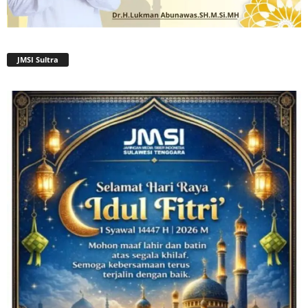
JMSI Sultra