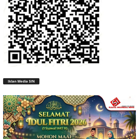
Iklan Media SIN