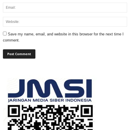
Save my name, email, and website in this browser for the next time I
comment.