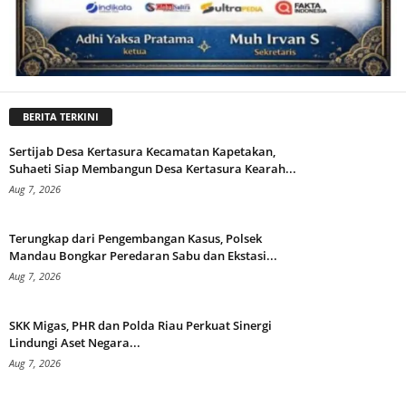
BERITA TERKINI
Sertijab Desa Kertasura Kecamatan Kapetakan,
Suhaeti Siap Membangun Desa Kertasura Kearah...
Aug 7, 2026
Terungkap dari Pengembangan Kasus, Polsek
Mandau Bongkar Peredaran Sabu dan Ekstasi...
Aug 7, 2026
SKK Migas, PHR dan Polda Riau Perkuat Sinergi
Lindungi Aset Negara...
Aug 7, 2026