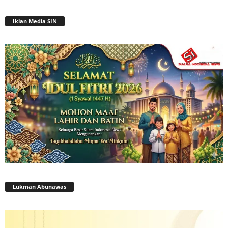
Iklan Media SIN
Lukman Abunawas