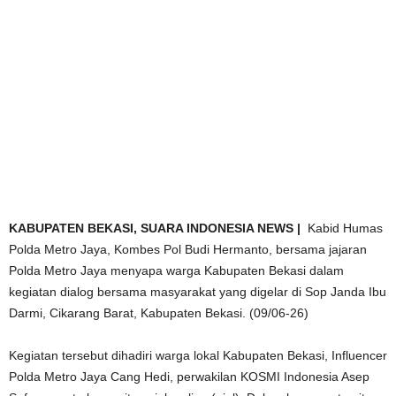
KABUPATEN BEKASI, SUARA INDONESIA NEWS |
Kabid Humas
Polda Metro Jaya, Kombes Pol Budi Hermanto, bersama jajaran
Polda Metro Jaya menyapa warga Kabupaten Bekasi dalam
kegiatan dialog bersama masyarakat yang digelar di Sop Janda Ibu
Darmi, Cikarang Barat, Kabupaten Bekasi. (09/06-26)
Kegiatan tersebut dihadiri warga lokal Kabupaten Bekasi, Influencer
Polda Metro Jaya Cang Hedi, perwakilan KOSMI Indonesia Asep