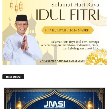
JMSI Sultra