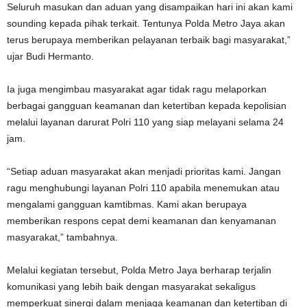
Seluruh masukan dan aduan yang disampaikan hari ini akan kami
sounding kepada pihak terkait. Tentunya Polda Metro Jaya akan
terus berupaya memberikan pelayanan terbaik bagi masyarakat,”
ujar Budi Hermanto.
Ia juga mengimbau masyarakat agar tidak ragu melaporkan
berbagai gangguan keamanan dan ketertiban kepada kepolisian
melalui layanan darurat Polri 110 yang siap melayani selama 24
jam.
“Setiap aduan masyarakat akan menjadi prioritas kami. Jangan
ragu menghubungi layanan Polri 110 apabila menemukan atau
mengalami gangguan kamtibmas. Kami akan berupaya
memberikan respons cepat demi keamanan dan kenyamanan
masyarakat,” tambahnya.
Melalui kegiatan tersebut, Polda Metro Jaya berharap terjalin
komunikasi yang lebih baik dengan masyarakat sekaligus
memperkuat sinergi dalam menjaga keamanan dan ketertiban di