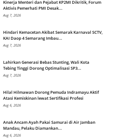
Kinerja Menteri dan Pejabat KP2MI Dikritik, Forum
Aktivis Pemerhati PMI Desak...
Aug 7, 2026
Hindari Kemacetan Akibat Semarak Karnaval SCTV,
KAI Daop 4 Semarang Imbau...
Aug 7, 2026
Lahirkan Generasi Bebas Stunting, Wali Kota
Tebing Tinggi Dorong Optimalisasi SP3...
Aug 7, 2026
Hilal Hilmawan Dorong Pemuda Indramayu Aktif
Atasi Kemiskinan lewat Sertifikasi Profesi
Aug 6, 2026
Anak Ancam Ayah Pakai Samurai di Air Jamban
Mandau, Pelaku Diamankan...
Aug 6, 2026