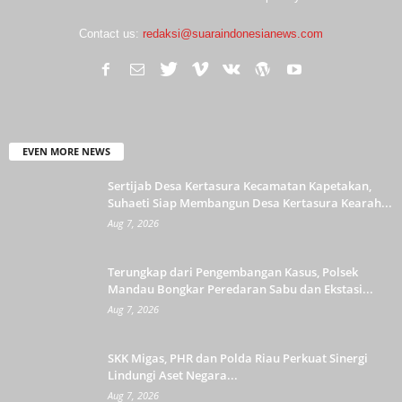
Contact us:
redaksi@suaraindonesianews.com
EVEN MORE NEWS
Sertijab Desa Kertasura Kecamatan Kapetakan,
Suhaeti Siap Membangun Desa Kertasura Kearah...
Aug 7, 2026
Terungkap dari Pengembangan Kasus, Polsek
Mandau Bongkar Peredaran Sabu dan Ekstasi...
Aug 7, 2026
SKK Migas, PHR dan Polda Riau Perkuat Sinergi
Lindungi Aset Negara...
Aug 7, 2026