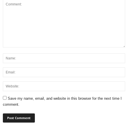
Save my name, email, and website in this browser for the next time I
comment.