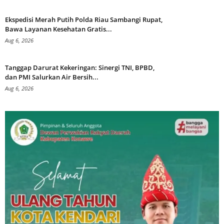
Ekspedisi Merah Putih Polda Riau Sambangi Rupat,
Bawa Layanan Kesehatan Gratis...
Aug 6, 2026
Tanggap Darurat Kekeringan: Sinergi TNI, BPBD,
dan PMI Salurkan Air Bersih...
Aug 6, 2026