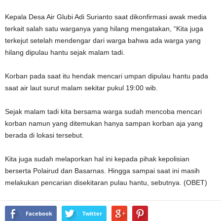
Kepala Desa Air Glubi Adi Surianto saat dikonfirmasi awak media
terkait salah satu warganya yang hilang mengatakan, “Kita juga
terkejut setelah mendengar dari warga bahwa ada warga yang
hilang dipulau hantu sejak malam tadi.
Korban pada saat itu hendak mencari umpan dipulau hantu pada
saat air laut surut malam sekitar pukul 19:00 wib.
Sejak malam tadi kita bersama warga sudah mencoba mencari
korban namun yang ditemukan hanya sampan korban aja yang
berada di lokasi tersebut.
Kita juga sudah melaporkan hal ini kepada pihak kepolisian
berserta Polairud dan Basarnas. Hingga sampai saat ini masih
melakukan pencarian disekitaran pulau hantu, sebutnya. (OBET)
Facebook
Twitter