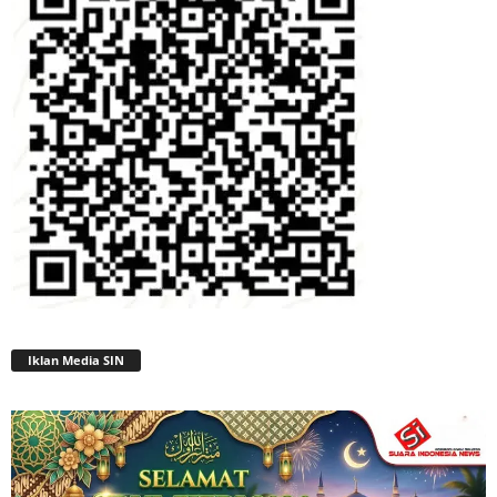
Iklan Media SIN