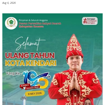
Aug 6, 2026