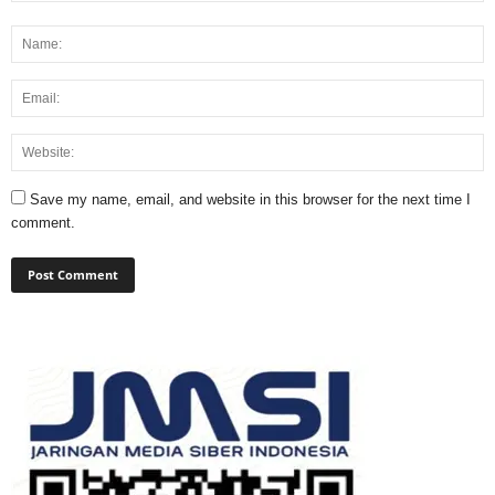
Save my name, email, and website in this browser for the next time I
comment.