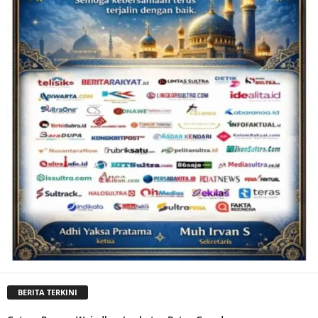
BERITA TERKINI