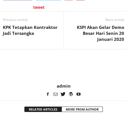
tweet
Previous article
Next article
KPK Tetapkan Kontraktor
KSPI Akan Gelar Demo
Jadi Tersangka
Besar Hari Senin 20
Januari 2020
admin
RELATED ARTICLES
MORE FROM AUTHOR