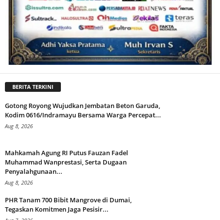
BERITA TERKINI
Gotong Royong Wujudkan Jembatan Beton Garuda,
Kodim 0616/Indramayu Bersama Warga Percepat...
Aug 8, 2026
Mahkamah Agung RI Putus Fauzan Fadel
Muhammad Wanprestasi, Serta Dugaan
Penyalahgunaan...
Aug 8, 2026
PHR Tanam 700 Bibit Mangrove di Dumai,
Tegaskan Komitmen Jaga Pesisir...