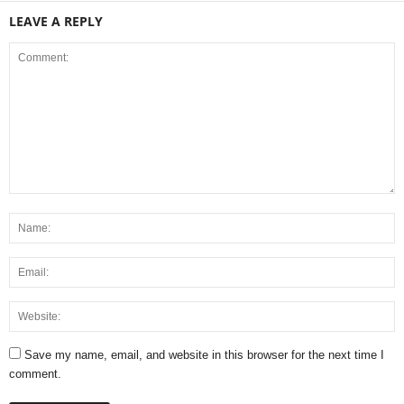
LEAVE A REPLY
Save my name, email, and website in this browser for the next time I
comment.