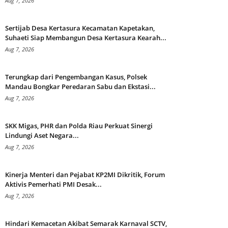
Aug 7, 2026
Sertijab Desa Kertasura Kecamatan Kapetakan,
Suhaeti Siap Membangun Desa Kertasura Kearah...
Aug 7, 2026
Terungkap dari Pengembangan Kasus, Polsek
Mandau Bongkar Peredaran Sabu dan Ekstasi...
Aug 7, 2026
SKK Migas, PHR dan Polda Riau Perkuat Sinergi
Lindungi Aset Negara...
Aug 7, 2026
Kinerja Menteri dan Pejabat KP2MI Dikritik, Forum
Aktivis Pemerhati PMI Desak...
Aug 7, 2026
Hindari Kemacetan Akibat Semarak Karnaval SCTV,