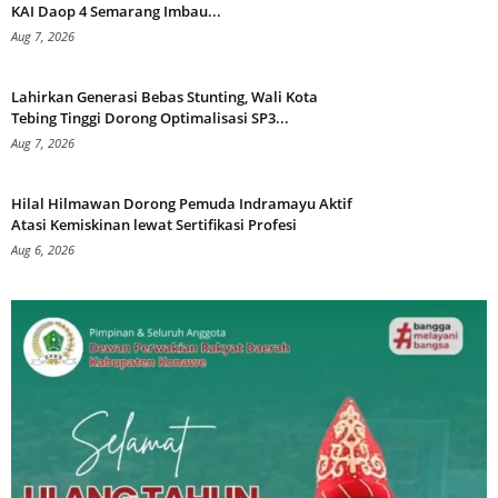
KAI Daop 4 Semarang Imbau...
Aug 7, 2026
Lahirkan Generasi Bebas Stunting, Wali Kota
Tebing Tinggi Dorong Optimalisasi SP3...
Aug 7, 2026
Hilal Hilmawan Dorong Pemuda Indramayu Aktif
Atasi Kemiskinan lewat Sertifikasi Profesi
Aug 6, 2026