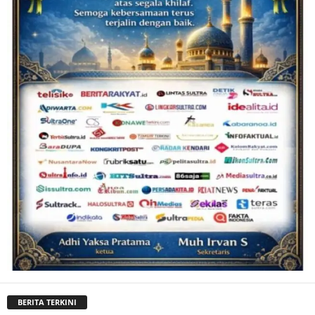
BERITA TERKINI