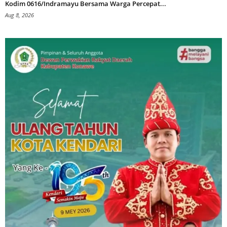
Kodim 0616/Indramayu Bersama Warga Percepat...
Aug 8, 2026