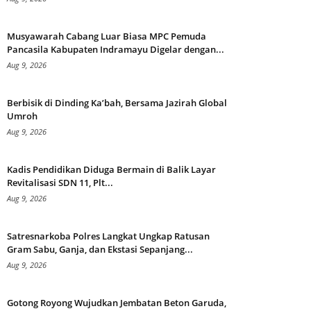
Musyawarah Cabang Luar Biasa MPC Pemuda
Pancasila Kabupaten Indramayu Digelar dengan...
Aug 9, 2026
Berbisik di Dinding Ka’bah, Bersama Jazirah Global
Umroh
Aug 9, 2026
Kadis Pendidikan Diduga Bermain di Balik Layar
Revitalisasi SDN 11, Plt...
Aug 9, 2026
Satresnarkoba Polres Langkat Ungkap Ratusan
Gram Sabu, Ganja, dan Ekstasi Sepanjang...
Aug 9, 2026
Gotong Royong Wujudkan Jembatan Beton Garuda,