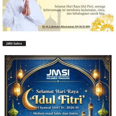
JMSI Sultra