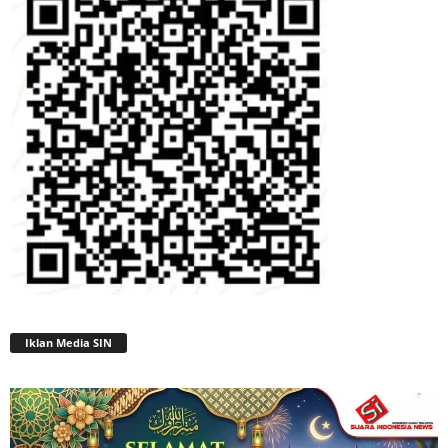
Iklan Media SIN