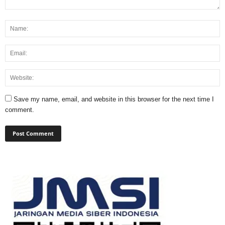
Save my name, email, and website in this browser for the next time I
comment.