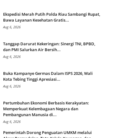
Ekspedisi Merah Putih Polda Riau Sambangi Rupat,
Bawa Layanan Kesehatan Gratis...
Aug 6, 2026
Tanggap Darurat Kekeringan: Sinergi TNI, BPBD,
dan PMI Salurkan Air Bersih...
Aug 6, 2026
Buka Kampanye Germas Dalam ISPS 2026, Wali
Kota Tebing Tinggi Apresiasi...
Aug 6, 2026
Pertumbuhan Ekonomi Berbasis Kerakyatan:
Memperkuat Kelembagaan Negara dan
Pembangunan Manusia di...
Aug 6, 2026
Pemerintah Dorong Penguatan UMKM melalui