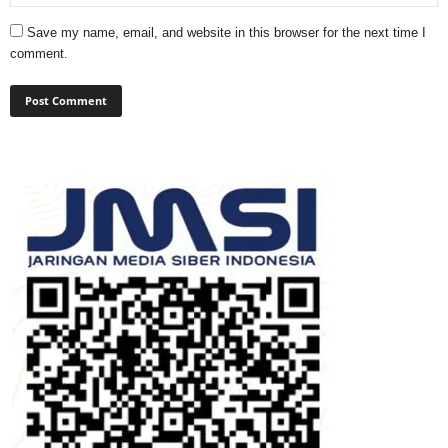
Save my name, email, and website in this browser for the next time I
comment.