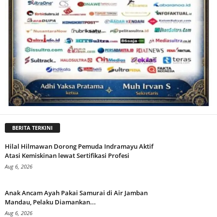
BERITA TERKINI
Hilal Hilmawan Dorong Pemuda Indramayu Aktif
Atasi Kemiskinan lewat Sertifikasi Profesi
Aug 6, 2026
Anak Ancam Ayah Pakai Samurai di Air Jamban
Mandau, Pelaku Diamankan...
Aug 6, 2026