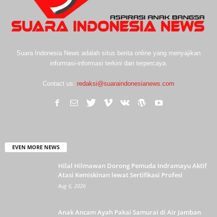
Suara Indonesia News adalah situs berita online yang menyajikan
informasi-informasi terkini dan terpercaya.
Contact us:
redaksi@suaraindonesianews.com
EVEN MORE NEWS
Hilal Hilmawan Dorong Pemuda Indramayu Aktif
Atasi Kemiskinan lewat Sertifikasi Profesi
Aug 6, 2026
Anak Ancam Ayah Pakai Samurai di Air Jamban