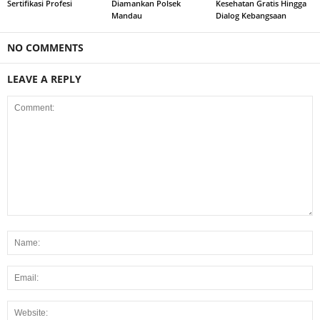
Sertifikasi Profesi
Diamankan Polsek
Kesehatan Gratis Hingga
Mandau
Dialog Kebangsaan
NO COMMENTS
LEAVE A REPLY