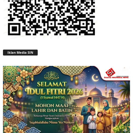
Iklan Media SIN