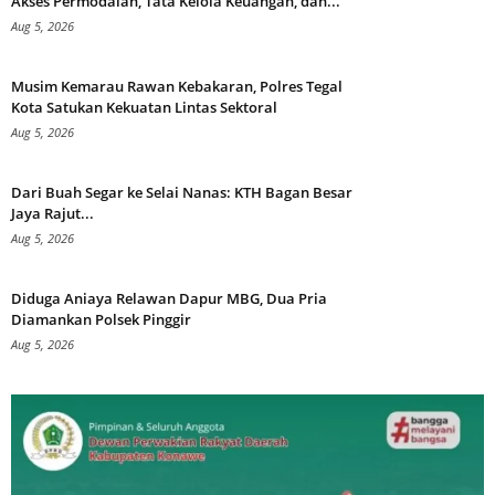
Akses Permodalan, Tata Kelola Keuangan, dan...
Aug 5, 2026
Musim Kemarau Rawan Kebakaran, Polres Tegal
Kota Satukan Kekuatan Lintas Sektoral
Aug 5, 2026
Dari Buah Segar ke Selai Nanas: KTH Bagan Besar
Jaya Rajut...
Aug 5, 2026
Diduga Aniaya Relawan Dapur MBG, Dua Pria
Diamankan Polsek Pinggir
Aug 5, 2026