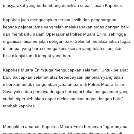
masyarakat yang berkembang demikian cepat”, ucap Kapolres.
Kapolres juga mengucapkan terima kasih dan penghargaan
kepada pejabat lama yang telah melaksanakan tugas dengan baik
dan membantu dalam Operasional Polres Muara Enim, sehingga
organisasi bisa berjalan dengan baik. Selamat melaksanakan tugas
di tempat yang baru semoga kesuksesan yang telah ditunjukan
bisa dilanjutkan di tempat yang baru.
Kapolres Muara Enim juga mengucapkan selamat, “Untuk pejabat
baru diucapkan selamat atas kepercayaan pimpinan yang telah
diberikan untuk mengemban jabatan baru di Polres Muara Enim.
Saya yakin dan percaya dengan berbagai bekal pengalaman yang
sudah diperoleh akan dapat melaksanakan tugas dengan baik,”
tambah kapolres.
Mengakhiri amanat, Kapolres Muara Enim berpesan “agar pejabat
yang baru segera menyesuaikan diri dengan dinamika tugas di