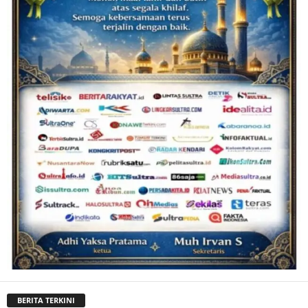
BERITA TERKINI