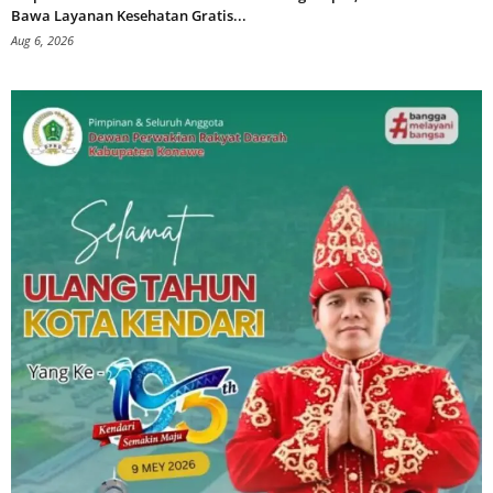
Bawa Layanan Kesehatan Gratis...
Aug 6, 2026