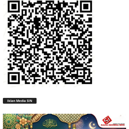
Iklan Media SIN