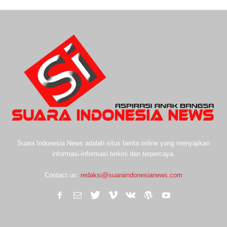
Suara Indonesia News adalah situs berita online yang menyajikan
informasi-informasi terkini dan terpercaya.
Contact us:
redaksi@suaraindonesianews.com