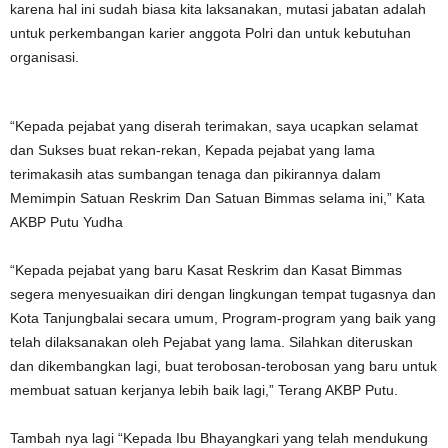
karena hal ini sudah biasa kita laksanakan, mutasi jabatan adalah
untuk perkembangan karier anggota Polri dan untuk kebutuhan
organisasi.
“Kepada pejabat yang diserah terimakan, saya ucapkan selamat
dan Sukses buat rekan-rekan, Kepada pejabat yang lama
terimakasih atas sumbangan tenaga dan pikirannya dalam
Memimpin Satuan Reskrim Dan Satuan Bimmas selama ini,” Kata
AKBP Putu Yudha
“Kepada pejabat yang baru Kasat Reskrim dan Kasat Bimmas
segera menyesuaikan diri dengan lingkungan tempat tugasnya dan
Kota Tanjungbalai secara umum, Program-program yang baik yang
telah dilaksanakan oleh Pejabat yang lama. Silahkan diteruskan
dan dikembangkan lagi, buat terobosan-terobosan yang baru untuk
membuat satuan kerjanya lebih baik lagi,” Terang AKBP Putu.
Tambah nya lagi “Kepada Ibu Bhayangkari yang telah mendukung