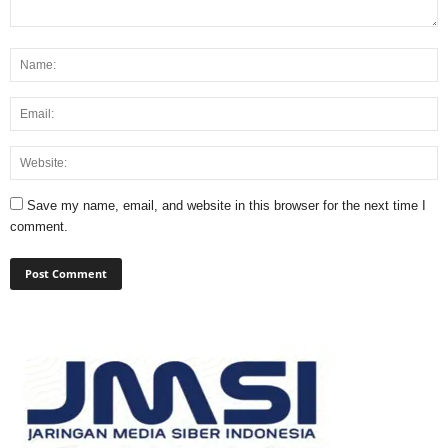
Save my name, email, and website in this browser for the next time I
comment.