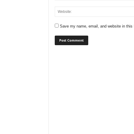
Save my name, email, and website in this 