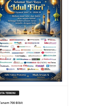
ITA TERKINI
Tanam 700 Bibit