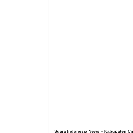
Suara Indonesia News – Kabupaten Ci