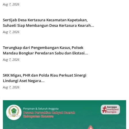
Aug 7, 2026
Sertijab Desa Kertasura Kecamatan Kapetakan,
Suhaeti Siap Membangun Desa Kertasura Kearah...
Aug 7, 2026
Terungkap dari Pengembangan Kasus, Polsek
Mandau Bongkar Peredaran Sabu dan Ekstasi...
Aug 7, 2026
SKK Migas, PHR dan Polda Riau Perkuat Sinergi
Lindungi Aset Negara...
Aug 7, 2026