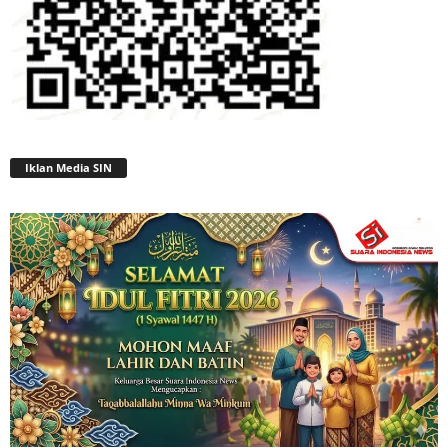
Iklan Media SIN