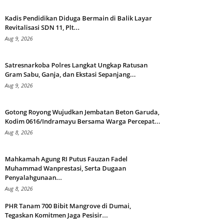
Kadis Pendidikan Diduga Bermain di Balik Layar
Revitalisasi SDN 11, Plt...
Aug 9, 2026
Satresnarkoba Polres Langkat Ungkap Ratusan
Gram Sabu, Ganja, dan Ekstasi Sepanjang...
Aug 9, 2026
Gotong Royong Wujudkan Jembatan Beton Garuda,
Kodim 0616/Indramayu Bersama Warga Percepat...
Aug 8, 2026
Mahkamah Agung RI Putus Fauzan Fadel
Muhammad Wanprestasi, Serta Dugaan
Penyalahgunaan...
Aug 8, 2026
PHR Tanam 700 Bibit Mangrove di Dumai,
Tegaskan Komitmen Jaga Pesisir...