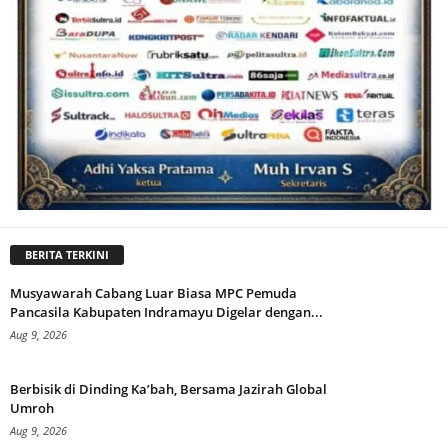
BERITA TERKINI
Musyawarah Cabang Luar Biasa MPC Pemuda
Pancasila Kabupaten Indramayu Digelar dengan...
Aug 9, 2026
Berbisik di Dinding Ka’bah, Bersama Jazirah Global
Umroh
Aug 9, 2026