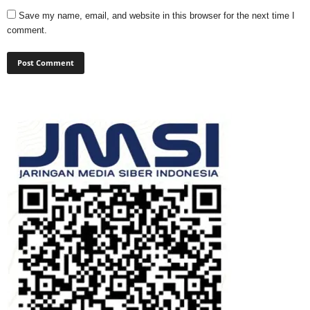
Save my name, email, and website in this browser for the next time I
comment.