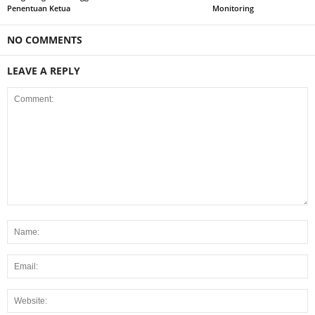
Penentuan Ketua
Monitoring
NO COMMENTS
LEAVE A REPLY