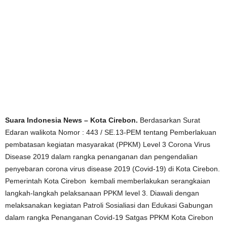
Suara Indonesia News – Kota Cirebon.
Berdasarkan Surat
Edaran walikota Nomor : 443 / SE.13-PEM tentang Pemberlakuan
pembatasan kegiatan masyarakat (PPKM) Level 3 Corona Virus
Disease 2019 dalam rangka penanganan dan pengendalian
penyebaran corona virus disease 2019 (Covid-19) di Kota Cirebon.
Pemerintah Kota Cirebon kembali memberlakukan serangkaian
langkah-langkah pelaksanaan PPKM level 3. Diawali dengan
melaksanakan kegiatan Patroli Sosialiasi dan Edukasi Gabungan
dalam rangka Penanganan Covid-19 Satgas PPKM Kota Cirebon