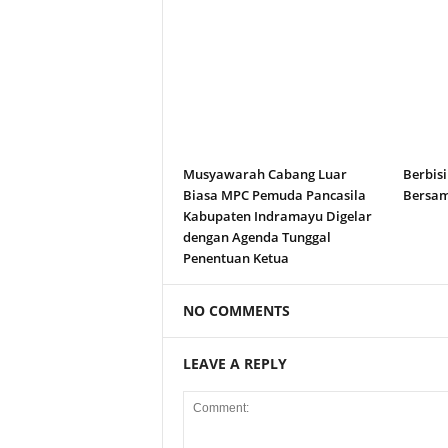
Musyawarah Cabang Luar
Berbisi
Biasa MPC Pemuda Pancasila
Bersam
Kabupaten Indramayu Digelar
dengan Agenda Tunggal
Penentuan Ketua
NO COMMENTS
LEAVE A REPLY