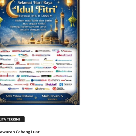
ITA TERKINI
awarah Cabang Luar