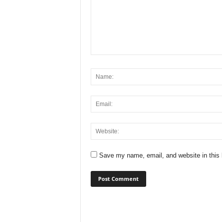
Save my name, email, and website in this 