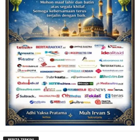
BERITA TERKINI