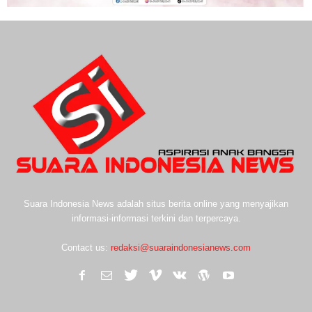
Suara Indonesia News adalah situs berita online yang menyajikan
informasi-informasi terkini dan terpercaya.
Contact us:
redaksi@suaraindonesianews.com