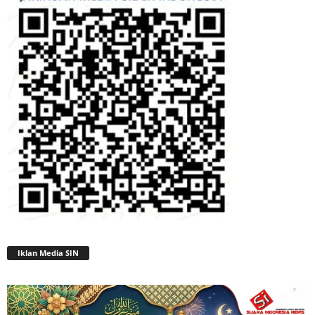
Iklan Media SIN