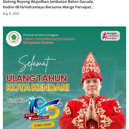
Gotong Royong Wujudkan Jembatan Beton Garuda,
Kodim 0616/Indramayu Bersama Warga Percepat...
Aug 8, 2026