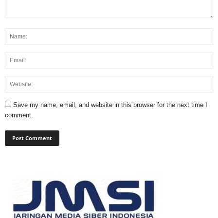
Save my name, email, and website in this browser for the next time I
comment.