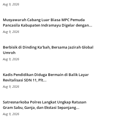
Aug 9, 2026
Musyawarah Cabang Luar Biasa MPC Pemuda
Pancasila Kabupaten Indramayu Digelar dengan...
Aug 9, 2026
Berbisik di Dinding Ka’bah, Bersama Jazirah Global
Umroh
Aug 9, 2026
Kadis Pendidikan Diduga Bermain di Balik Layar
Revitalisasi SDN 11, Plt...
Aug 9, 2026
Satresnarkoba Polres Langkat Ungkap Ratusan
Gram Sabu, Ganja, dan Ekstasi Sepanjang...
Aug 9, 2026