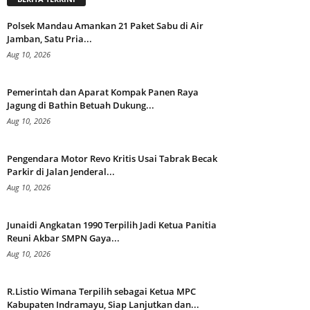
Polsek Mandau Amankan 21 Paket Sabu di Air
Jamban, Satu Pria...
Aug 10, 2026
Pemerintah dan Aparat Kompak Panen Raya
Jagung di Bathin Betuah Dukung...
Aug 10, 2026
Pengendara Motor Revo Kritis Usai Tabrak Becak
Parkir di Jalan Jenderal...
Aug 10, 2026
Junaidi Angkatan 1990 Terpilih Jadi Ketua Panitia
Reuni Akbar SMPN Gaya...
Aug 10, 2026
R.Listio Wimana Terpilih sebagai Ketua MPC
Kabupaten Indramayu, Siap Lanjutkan dan...