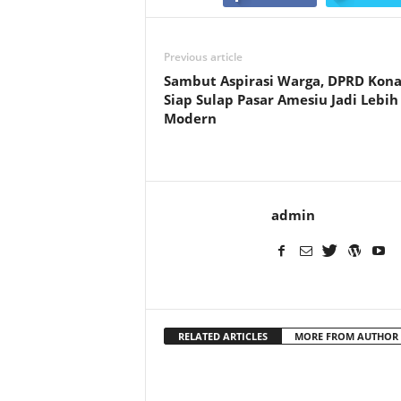
Previous article
Sambut Aspirasi Warga, DPRD Kon
Siap Sulap Pasar Amesiu Jadi Lebih
Modern
admin
RELATED ARTICLES
MORE FROM AUTHOR