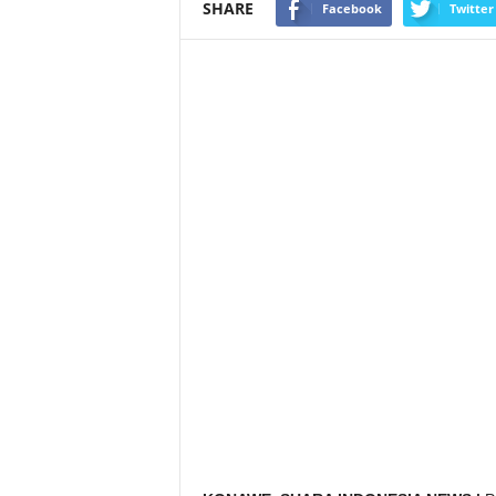
SHARE
Facebook
Twitter