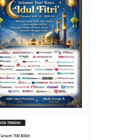
ITA TERKINI
Tanam 700 Bibit