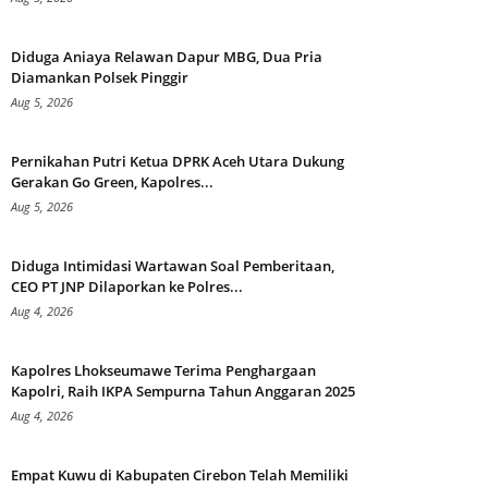
Diduga Aniaya Relawan Dapur MBG, Dua Pria
Diamankan Polsek Pinggir
Aug 5, 2026
Pernikahan Putri Ketua DPRK Aceh Utara Dukung
Gerakan Go Green, Kapolres...
Aug 5, 2026
Diduga Intimidasi Wartawan Soal Pemberitaan,
CEO PT JNP Dilaporkan ke Polres...
Aug 4, 2026
Kapolres Lhokseumawe Terima Penghargaan
Kapolri, Raih IKPA Sempurna Tahun Anggaran 2025
Aug 4, 2026
Empat Kuwu di Kabupaten Cirebon Telah Memiliki