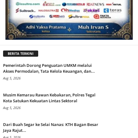
BERITA TERKINI
Pemerintah Dorong Penguatan UMKM melalui
Akses Permodalan, Tata Kelola Keuangan, dan...
Aug 5, 2026
Musim Kemarau Rawan Kebakaran, Polres Tegal
Kota Satukan Kekuatan Lintas Sektoral
Aug 5, 2026
Dari Buah Segar ke Selai Nanas: KTH Bagan Besar
Jaya Rajut...
Aug 5, 2026