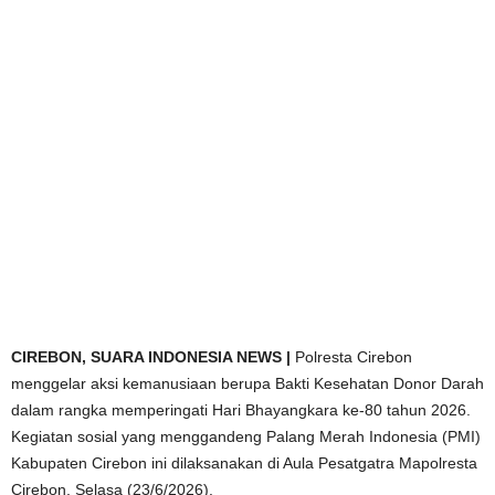
CIREBON,
SUARA INDONESIA NEWS |
Polresta Cirebon
menggelar aksi kemanusiaan berupa Bakti Kesehatan Donor Darah
dalam rangka memperingati Hari Bhayangkara ke-80 tahun 2026.
Kegiatan sosial yang menggandeng Palang Merah Indonesia (PMI)
Kabupaten Cirebon ini dilaksanakan di Aula Pesatgatra Mapolresta
Cirebon, Selasa (23/6/2026).