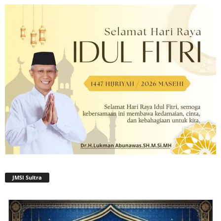
JMSI Sultra