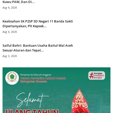
Kuwu PAW, Dan Di...
Aug 4, 2026
Keabsahan SK P2SP SD Negeri 11 Banda Sakti
Dipertanyakan, Plt Kepsek...
Aug 4, 2026
Saiful Bahri: Bantuan Usaha Baitul Mal Aceh
Sesuai Aturan dan Tepat...
Aug 3, 2026