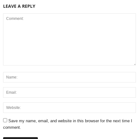
LEAVE A REPLY
Save my name, email, and website in this browser for the next time I
comment.