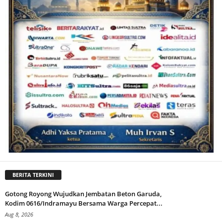
BERITA TERKINI
Gotong Royong Wujudkan Jembatan Beton Garuda,
Kodim 0616/Indramayu Bersama Warga Percepat...
Aug 8, 2026