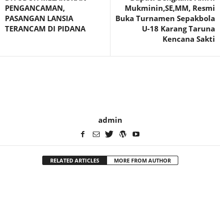
PENGANCAMAN,
Mukminin,SE,MM, Resmi
PASANGAN LANSIA
Buka Turnamen Sepakbola
TERANCAM DI PIDANA
U-18 Karang Taruna
Kencana Sakti
admin
RELATED ARTICLES
MORE FROM AUTHOR