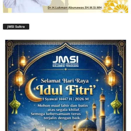
JMSI Sultra