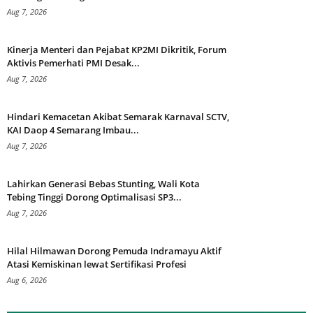
Aug 7, 2026
Kinerja Menteri dan Pejabat KP2MI Dikritik, Forum
Aktivis Pemerhati PMI Desak...
Aug 7, 2026
Hindari Kemacetan Akibat Semarak Karnaval SCTV,
KAI Daop 4 Semarang Imbau...
Aug 7, 2026
Lahirkan Generasi Bebas Stunting, Wali Kota
Tebing Tinggi Dorong Optimalisasi SP3...
Aug 7, 2026
Hilal Hilmawan Dorong Pemuda Indramayu Aktif
Atasi Kemiskinan lewat Sertifikasi Profesi
Aug 6, 2026