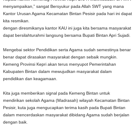
menyampaikan,” sangat Bersyukur pada Allah SWT yang mana
Kantor Urusan Agama Kecamatan Bintan Pesisir pada hari ini dapat
kita resmikan.
dengan diresmikanya kantor KAU ini juga kita bersama masyarakat
dapat bersilahturahmi langsung bersama Bupati Bintan Apri Sujadi.
Mengebai sektor Pendidikan serta Agama sudah semestinya benar
benar dapat dirasakan masyarakat dengan sebaik mungkin.
Kemeng Provinsi Kepri akan terus menyupot Pemerintahan
Kabupaten Bintan dalam mewujudkan masyarakat dalam
pendidikan dan keagamaan.
Kita juga memberikan signal pada Kemeng Bintan untuk
mendirikan sekolah Agama (Madrasah) wilayah Kecamatan Bintan
Pesisir, kuta juga mengucapkan terima kasih pada Bupati Bintan
dalam mencerdaskan masyarakat dibidang Agama sudah berjalan
dengan baik.