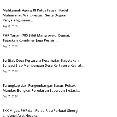
Mahkamah Agung RI Putus Fauzan Fadel
Muhammad Wanprestasi, Serta Dugaan
Penyalahgunaan...
Aug 8, 2026
PHR Tanam 700 Bibit Mangrove di Dumai,
Tegaskan Komitmen Jaga Pesisir...
Aug 7, 2026
Sertijab Desa Kertasura Kecamatan Kapetakan,
Suhaeti Siap Membangun Desa Kertasura Kearah...
Aug 7, 2026
Terungkap dari Pengembangan Kasus, Polsek
Mandau Bongkar Peredaran Sabu dan Ekstasi...
Aug 7, 2026
SKK Migas, PHR dan Polda Riau Perkuat Sinergi
Lindungi Aset Negara...