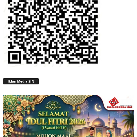
Iklan Media SIN