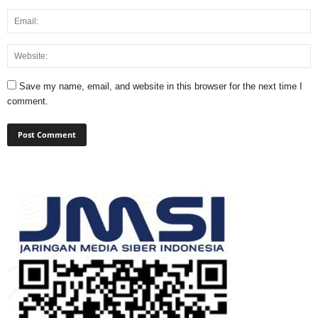
Save my name, email, and website in this browser for the next time I
comment.