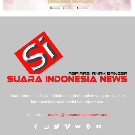
Suara Indonesia News adalah situs berita online yang menyajikan
informasi-informasi terkini dan terpercaya.
Contact us:
redaksi@suaraindonesianews.com