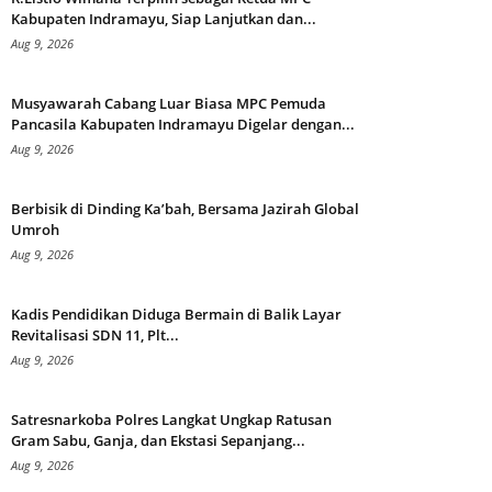
Kabupaten Indramayu, Siap Lanjutkan dan...
Aug 9, 2026
Musyawarah Cabang Luar Biasa MPC Pemuda
Pancasila Kabupaten Indramayu Digelar dengan...
Aug 9, 2026
Berbisik di Dinding Ka’bah, Bersama Jazirah Global
Umroh
Aug 9, 2026
Kadis Pendidikan Diduga Bermain di Balik Layar
Revitalisasi SDN 11, Plt...
Aug 9, 2026
Satresnarkoba Polres Langkat Ungkap Ratusan
Gram Sabu, Ganja, dan Ekstasi Sepanjang...
Aug 9, 2026