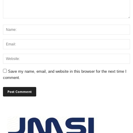
Save my name, email, and website in this browser for the next time I
comment.