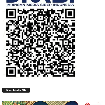
Iklan Media SIN