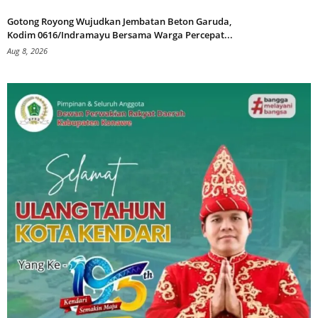
Gotong Royong Wujudkan Jembatan Beton Garuda,
Kodim 0616/Indramayu Bersama Warga Percepat...
Aug 8, 2026