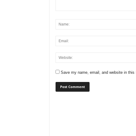
Save my name, email, and website in this 