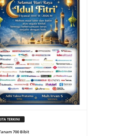
ITA TERKINI
Tanam 700 Bibit