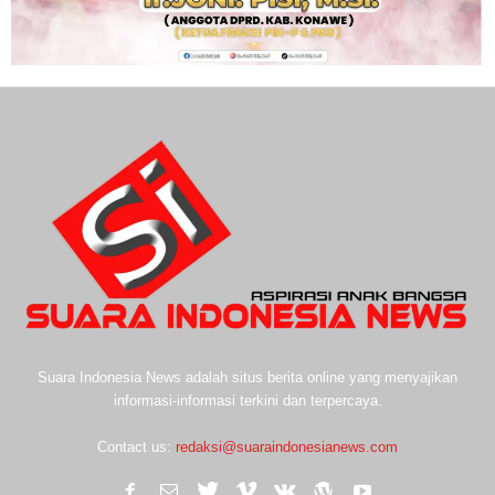
Suara Indonesia News adalah situs berita online yang menyajikan
informasi-informasi terkini dan terpercaya.
Contact us:
redaksi@suaraindonesianews.com