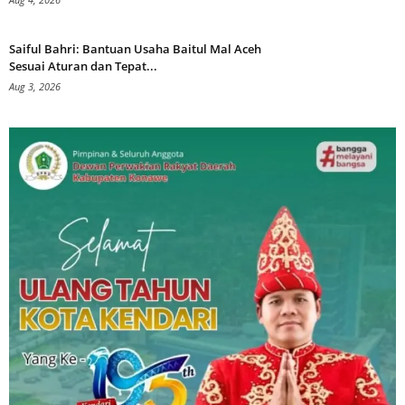
Saiful Bahri: Bantuan Usaha Baitul Mal Aceh
Sesuai Aturan dan Tepat...
Aug 3, 2026