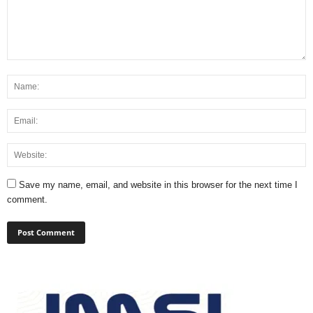
Save my name, email, and website in this browser for the next time I
comment.