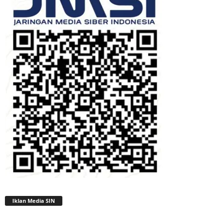
Iklan Media SIN