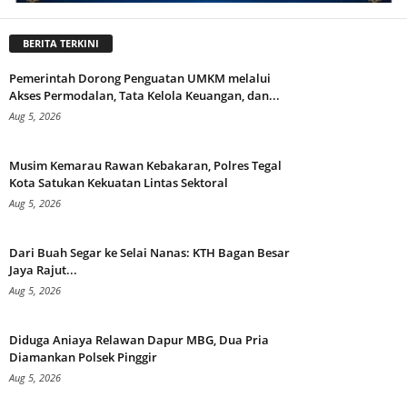
BERITA TERKINI
Pemerintah Dorong Penguatan UMKM melalui
Akses Permodalan, Tata Kelola Keuangan, dan...
Aug 5, 2026
Musim Kemarau Rawan Kebakaran, Polres Tegal
Kota Satukan Kekuatan Lintas Sektoral
Aug 5, 2026
Dari Buah Segar ke Selai Nanas: KTH Bagan Besar
Jaya Rajut...
Aug 5, 2026
Diduga Aniaya Relawan Dapur MBG, Dua Pria
Diamankan Polsek Pinggir
Aug 5, 2026