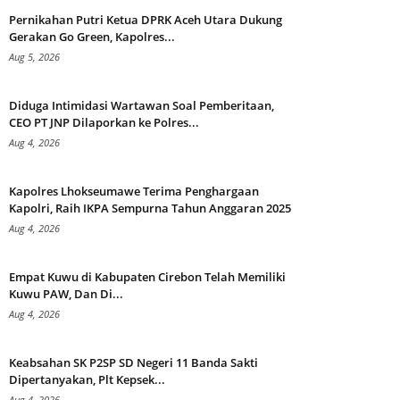
Pernikahan Putri Ketua DPRK Aceh Utara Dukung
Gerakan Go Green, Kapolres...
Aug 5, 2026
Diduga Intimidasi Wartawan Soal Pemberitaan,
CEO PT JNP Dilaporkan ke Polres...
Aug 4, 2026
Kapolres Lhokseumawe Terima Penghargaan
Kapolri, Raih IKPA Sempurna Tahun Anggaran 2025
Aug 4, 2026
Empat Kuwu di Kabupaten Cirebon Telah Memiliki
Kuwu PAW, Dan Di...
Aug 4, 2026
Keabsahan SK P2SP SD Negeri 11 Banda Sakti
Dipertanyakan, Plt Kepsek...
Aug 4, 2026