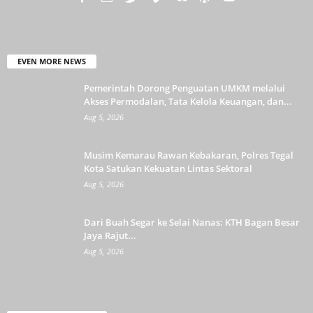
EVEN MORE NEWS
Pemerintah Dorong Penguatan UMKM melalui
Akses Permodalan, Tata Kelola Keuangan, dan...
Aug 5, 2026
Musim Kemarau Rawan Kebakaran, Polres Tegal
Kota Satukan Kekuatan Lintas Sektoral
Aug 5, 2026
Dari Buah Segar ke Selai Nanas: KTH Bagan Besar
Jaya Rajut...
Aug 5, 2026