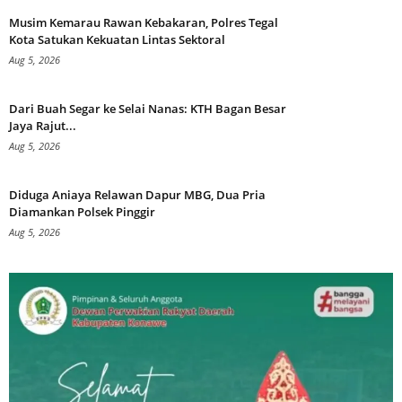
Musim Kemarau Rawan Kebakaran, Polres Tegal
Kota Satukan Kekuatan Lintas Sektoral
Aug 5, 2026
Dari Buah Segar ke Selai Nanas: KTH Bagan Besar
Jaya Rajut...
Aug 5, 2026
Diduga Aniaya Relawan Dapur MBG, Dua Pria
Diamankan Polsek Pinggir
Aug 5, 2026