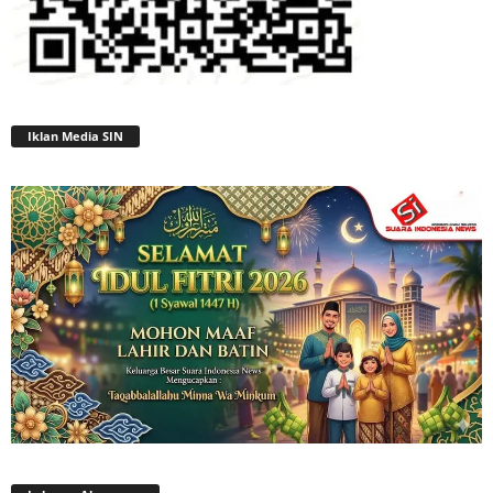
Iklan Media SIN