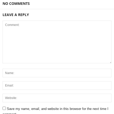
NO COMMENTS
LEAVE A REPLY
Save my name, email, and website in this browser for the next time I