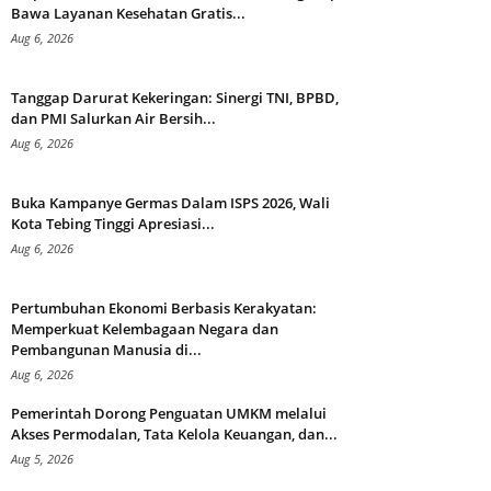
Bawa Layanan Kesehatan Gratis...
Aug 6, 2026
Tanggap Darurat Kekeringan: Sinergi TNI, BPBD,
dan PMI Salurkan Air Bersih...
Aug 6, 2026
Buka Kampanye Germas Dalam ISPS 2026, Wali
Kota Tebing Tinggi Apresiasi...
Aug 6, 2026
Pertumbuhan Ekonomi Berbasis Kerakyatan:
Memperkuat Kelembagaan Negara dan
Pembangunan Manusia di...
Aug 6, 2026
Pemerintah Dorong Penguatan UMKM melalui
Akses Permodalan, Tata Kelola Keuangan, dan...
Aug 5, 2026