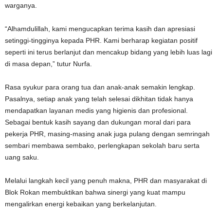
warganya.
“Alhamdulillah, kami mengucapkan terima kasih dan apresiasi
setinggi-tingginya kepada PHR. Kami berharap kegiatan positif
seperti ini terus berlanjut dan mencakup bidang yang lebih luas lagi
di masa depan,” tutur Nurfa.
Rasa syukur para orang tua dan anak-anak semakin lengkap.
Pasalnya, setiap anak yang telah selesai dikhitan tidak hanya
mendapatkan layanan medis yang higienis dan profesional.
Sebagai bentuk kasih sayang dan dukungan moral dari para
pekerja PHR, masing-masing anak juga pulang dengan semringah
sembari membawa sembako, perlengkapan sekolah baru serta
uang saku.
Melalui langkah kecil yang penuh makna, PHR dan masyarakat di
Blok Rokan membuktikan bahwa sinergi yang kuat mampu
mengalirkan energi kebaikan yang berkelanjutan.