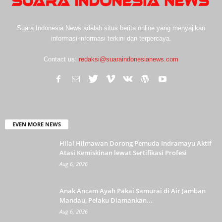
Suara Indonesia News adalah situs berita online yang menyajikan
informasi-informasi terkini dan terpercaya.
Contact us:
redaksi@suaraindonesianews.com
EVEN MORE NEWS
Hilal Hilmawan Dorong Pemuda Indramayu Aktif
Atasi Kemiskinan lewat Sertifikasi Profesi
Aug 6, 2026
Anak Ancam Ayah Pakai Samurai di Air Jamban
Mandau, Pelaku Diamankan...
Aug 6, 2026