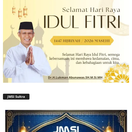
JMSI Sultra