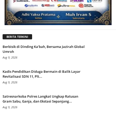
BERITA TERKINI
Berbisik di Dinding Ka’bah, Bersama Jazirah Global
Umroh
Aug 9, 2026
Kadis Pendidikan Diduga Bermain di Balik Layar
Revitalisasi SDN 11, Plt...
Aug 9, 2026
Satresnarkoba Polres Langkat Ungkap Ratusan
Gram Sabu, Ganja, dan Ekstasi Sepanjang...
Aug 9, 2026