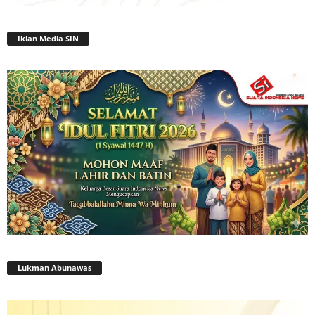
Iklan Media SIN
Lukman Abunawas