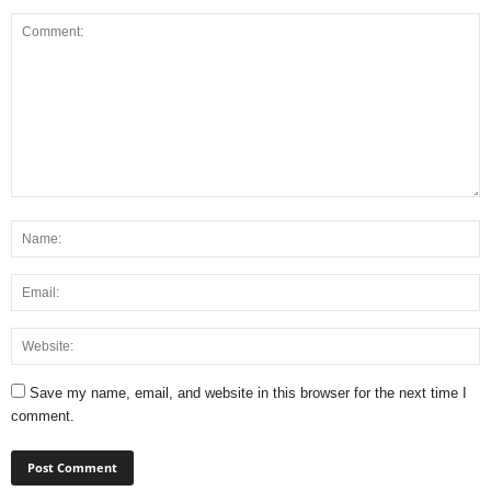
Save my name, email, and website in this browser for the next time I
comment.