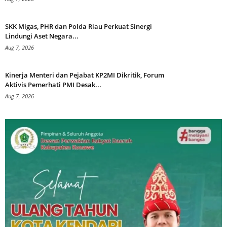
SKK Migas, PHR dan Polda Riau Perkuat Sinergi
Lindungi Aset Negara...
Aug 7, 2026
Kinerja Menteri dan Pejabat KP2MI Dikritik, Forum
Aktivis Pemerhati PMI Desak...
Aug 7, 2026