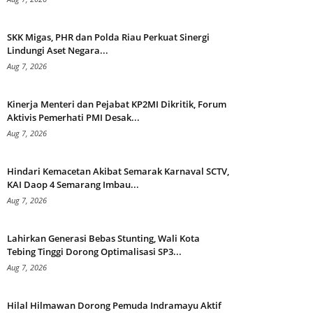
SKK Migas, PHR dan Polda Riau Perkuat Sinergi
Lindungi Aset Negara...
Aug 7, 2026
Kinerja Menteri dan Pejabat KP2MI Dikritik, Forum
Aktivis Pemerhati PMI Desak...
Aug 7, 2026
Hindari Kemacetan Akibat Semarak Karnaval SCTV,
KAI Daop 4 Semarang Imbau...
Aug 7, 2026
Lahirkan Generasi Bebas Stunting, Wali Kota
Tebing Tinggi Dorong Optimalisasi SP3...
Aug 7, 2026
Hilal Hilmawan Dorong Pemuda Indramayu Aktif