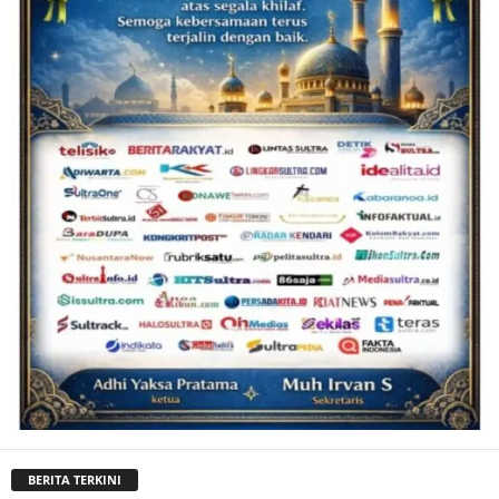
BERITA TERKINI