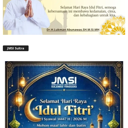
JMSI Sultra