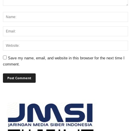
Save my name, email, and website in this browser for the next time I
comment.