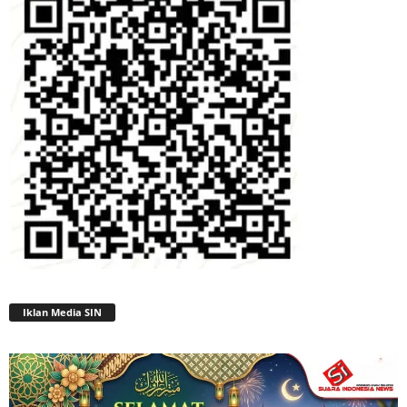
Iklan Media SIN