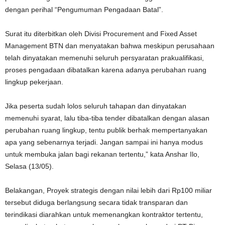
dengan perihal “Pengumuman Pengadaan Batal”.
Surat itu diterbitkan oleh Divisi Procurement and Fixed Asset
Management BTN dan menyatakan bahwa meskipun perusahaan
telah dinyatakan memenuhi seluruh persyaratan prakualifikasi,
proses pengadaan dibatalkan karena adanya perubahan ruang
lingkup pekerjaan.
Jika peserta sudah lolos seluruh tahapan dan dinyatakan
memenuhi syarat, lalu tiba-tiba tender dibatalkan dengan alasan
perubahan ruang lingkup, tentu publik berhak mempertanyakan
apa yang sebenarnya terjadi. Jangan sampai ini hanya modus
untuk membuka jalan bagi rekanan tertentu,” kata Anshar Ilo,
Selasa (13/05).
Belakangan, Proyek strategis dengan nilai lebih dari Rp100 miliar
tersebut diduga berlangsung secara tidak transparan dan
terindikasi diarahkan untuk memenangkan kontraktor tertentu,