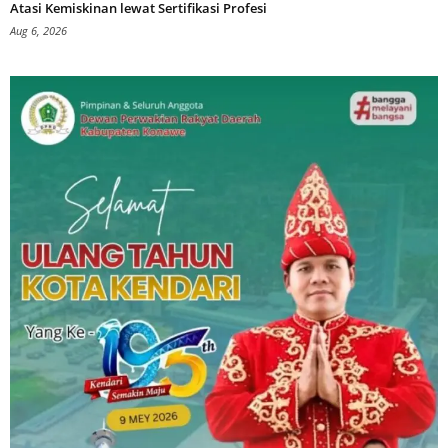
Atasi Kemiskinan lewat Sertifikasi Profesi
Aug 6, 2026