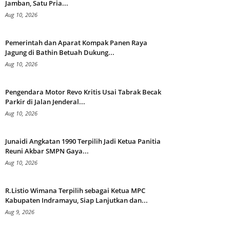
Jamban, Satu Pria...
Aug 10, 2026
Pemerintah dan Aparat Kompak Panen Raya
Jagung di Bathin Betuah Dukung...
Aug 10, 2026
Pengendara Motor Revo Kritis Usai Tabrak Becak
Parkir di Jalan Jenderal...
Aug 10, 2026
Junaidi Angkatan 1990 Terpilih Jadi Ketua Panitia
Reuni Akbar SMPN Gaya...
Aug 10, 2026
R.Listio Wimana Terpilih sebagai Ketua MPC
Kabupaten Indramayu, Siap Lanjutkan dan...
Aug 9, 2026