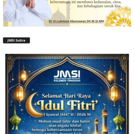
JMSI Sultra