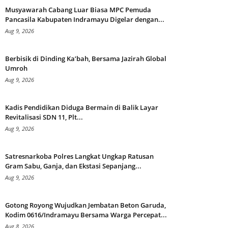
Musyawarah Cabang Luar Biasa MPC Pemuda
Pancasila Kabupaten Indramayu Digelar dengan...
Aug 9, 2026
Berbisik di Dinding Ka’bah, Bersama Jazirah Global
Umroh
Aug 9, 2026
Kadis Pendidikan Diduga Bermain di Balik Layar
Revitalisasi SDN 11, Plt...
Aug 9, 2026
Satresnarkoba Polres Langkat Ungkap Ratusan
Gram Sabu, Ganja, dan Ekstasi Sepanjang...
Aug 9, 2026
Gotong Royong Wujudkan Jembatan Beton Garuda,
Kodim 0616/Indramayu Bersama Warga Percepat...
Aug 8, 2026