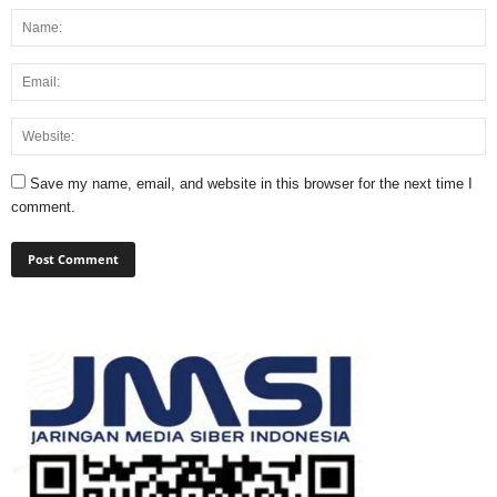
Save my name, email, and website in this browser for the next time I
comment.