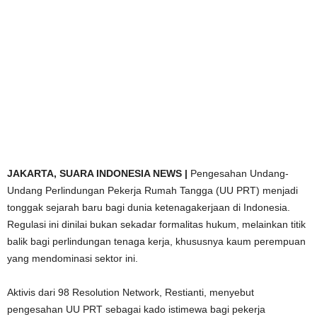
JAKARTA,
SUARA INDONESIA NEWS |
Pengesahan Undang-
Undang Perlindungan Pekerja Rumah Tangga (UU PRT) menjadi
tonggak sejarah baru bagi dunia ketenagakerjaan di Indonesia.
Regulasi ini dinilai bukan sekadar formalitas hukum, melainkan titik
balik bagi perlindungan tenaga kerja, khususnya kaum perempuan
yang mendominasi sektor ini.
Aktivis dari 98 Resolution Network, Restianti, menyebut
pengesahan UU PRT sebagai kado istimewa bagi pekerja