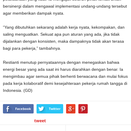
bersinergi dalam mengawal implementasi undang-undang tersebut
agar memberikan dampak nyata.
“Yang dibutuhkan sekarang adalah kerja nyata, kekompakan, dan
saling menguatkan. Sekuat apa pun aturan yang ada, jika tidak
dijalankan dengan konsisten, maka dampaknya tidak akan terasa
bagi para pekerja,” tambahnya.
Restianti menutup pernyataannya dengan menegaskan bahwa
energi besar yang ada saat ini harus diarahkan dengan benar. Ia
mengimbau agar semua pihak berhenti berwacana dan mulai fokus
pada kerja kolaboratif demi kesejahteraan pekerja rumah tangga di
Indonesia. (GD)
Facebook
Twitter
tweet