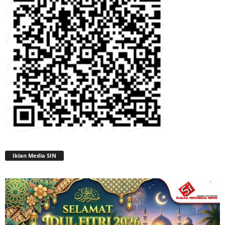
Iklan Media SIN