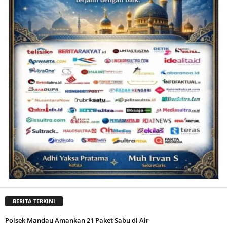
BERITA TERKINI
Polsek Mandau Amankan 21 Paket Sabu di Air