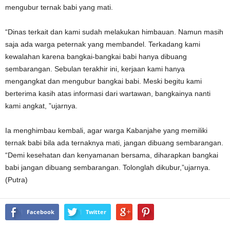
mengubur ternak babi yang mati.
“Dinas terkait dan kami sudah melakukan himbauan. Namun masih
saja ada warga peternak yang membandel. Terkadang kami
kewalahan karena bangkai-bangkai babi hanya dibuang
sembarangan. Sebulan terakhir ini, kerjaan kami hanya
mengangkat dan mengubur bangkai babi. Meski begitu kami
berterima kasih atas informasi dari wartawan, bangkainya nanti
kami angkat, ”ujarnya.
Ia menghimbau kembali, agar warga Kabanjahe yang memiliki
ternak babi bila ada ternaknya mati, jangan dibuang sembarangan.
“Demi kesehatan dan kenyamanan bersama, diharapkan bangkai
babi jangan dibuang sembarangan. Tolonglah dikubur,”ujarnya.
(Putra)
Facebook
Twitter