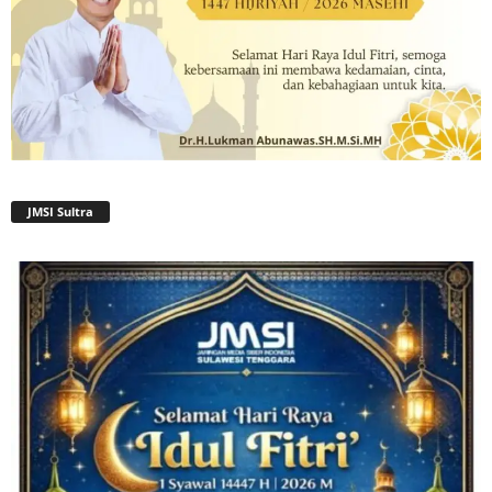
JMSI Sultra