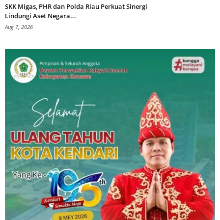
SKK Migas, PHR dan Polda Riau Perkuat Sinergi
Lindungi Aset Negara...
Aug 7, 2026