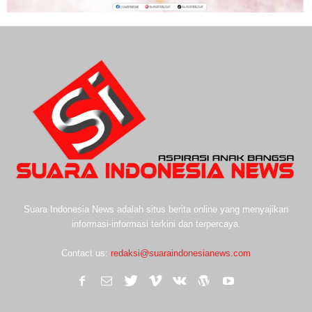
Suara Indonesia News adalah situs berita online yang menyajikan
informasi-informasi terkini dan terpercaya.
Contact us:
redaksi@suaraindonesianews.com