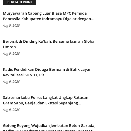
BERITA TERKINI
Musyawarah Cabang Luar Biasa MPC Pemuda
Pancasila Kabupaten Indramayu Digelar dengan...
Aug 9, 2026
Berbisik di Dinding Ka’bah, Bersama Jazirah Global
Umroh
Aug 9, 2026
Kadis Pendidikan Diduga Bermain di Balik Layar
Revitalisasi SDN 11, Plt...
Aug 9, 2026
Satresnarkoba Polres Langkat Ungkap Ratusan
Gram Sabu, Ganja, dan Ekstasi Sepanjang...
Aug 9, 2026
Gotong Royong Wujudkan Jembatan Beton Garuda,