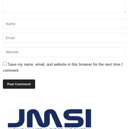
Save my name, email, and website in this browser for the next time I
comment.