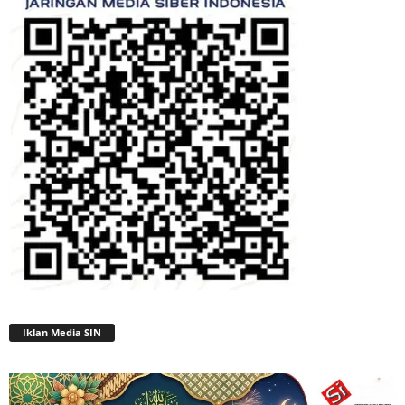
Iklan Media SIN