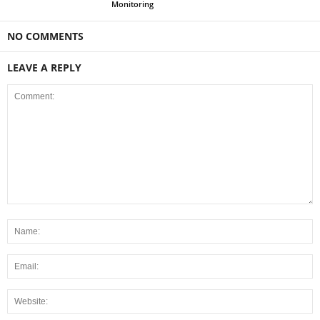
Monitoring
NO COMMENTS
LEAVE A REPLY