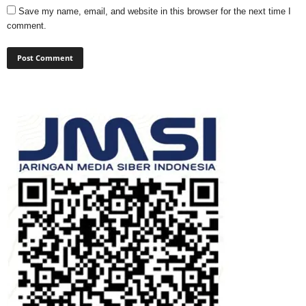
Save my name, email, and website in this browser for the next time I
comment.