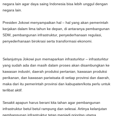
negara lain agar daya saing Indonesia bisa lebih unggul dengan
negara lain.
Presiden Jokowi menyampaikan hal – hal yang akan pemerintah
kerjakan dalam lima tahun ke depan, di antaranya pembangunan
SDM, pembangunan infrastruktur, penyederhanaan regulasi,
penyederhanaan birokrasi serta transformasi ekonomi.
Selanjutnya Jokowi pun memaparkan infrasturktur – infrasturktur
yang sudah ada dan masih dalam proses akan disambungkan ke
kawasan industri, daerah produksi pertanian, kawasan produksi
perikanan, dan kawasan pariwisata di setiap provinsi dan daerah,
maka dari itu pemerintah provinsi dan kabupaten/kota perlu untuk
terlibat aktif.
Sesakit apapun harus berani kita tahan agar pembangunan
infrastruktur betul betul rampung dan selesai. Artinya kelanjutan
pembangunan infrastruktur tetap menjadi prioritas utama.