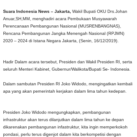
Suara Indonesia News – Jakarta,
Wakil Bupati OKU Drs.Johan
Anuar,SH,MM, menghadiri acara Pembukaan Musyawarah
Perencanaan Pembangunan Nasional (MUSRENBANGNAS),
Rencana Pembangunan Jangka Menengah Nasional (RPJMN)
2020 – 2024 di Istana Negara Jakarta, (Senin, 16/12/2019).
Hadir Dalam acara tersebut, Presiden dan Wakil Presiden RI, serta
seluruh Menteri Kabinet, Gubernur/Walikota/Bupati Se- Indonesia.
Dalam sambutan Presiden RI Joko Widodo, mengingatkan kembali
apa yang akan pemerintah kerjakan dalam lima tahun kedepan.
Presiden Joko Widodo mengungkapkan, pembangunan
infrastruktur akan terus dilanjutkan dalam lima tahun ke depan
dikarenakan pembangunan infastruktur, kita ingin memperkokoh
pondasi, perlu terus digenjot dalam kita berkompetisi dengan