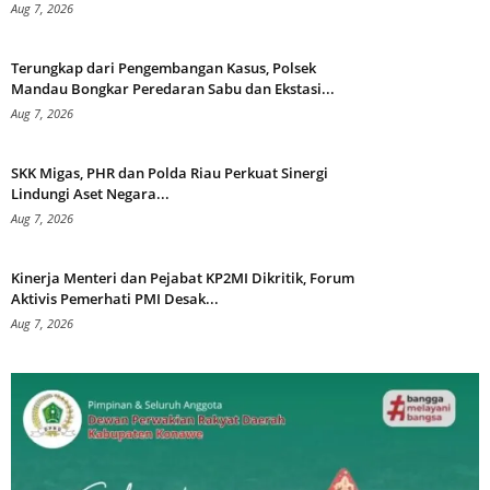
Aug 7, 2026
Terungkap dari Pengembangan Kasus, Polsek
Mandau Bongkar Peredaran Sabu dan Ekstasi...
Aug 7, 2026
SKK Migas, PHR dan Polda Riau Perkuat Sinergi
Lindungi Aset Negara...
Aug 7, 2026
Kinerja Menteri dan Pejabat KP2MI Dikritik, Forum
Aktivis Pemerhati PMI Desak...
Aug 7, 2026