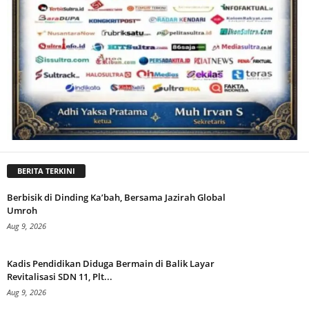
BERITA TERKINI
Berbisik di Dinding Ka’bah, Bersama Jazirah Global
Umroh
Aug 9, 2026
Kadis Pendidikan Diduga Bermain di Balik Layar
Revitalisasi SDN 11, Plt...
Aug 9, 2026