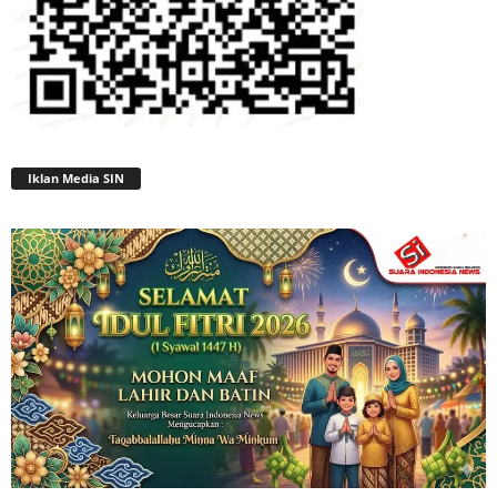
Iklan Media SIN