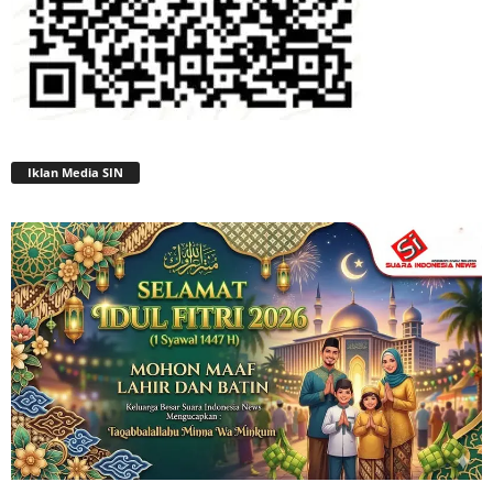
Iklan Media SIN