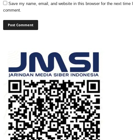
Save my name, email, and website in this browser for the next time I
comment.