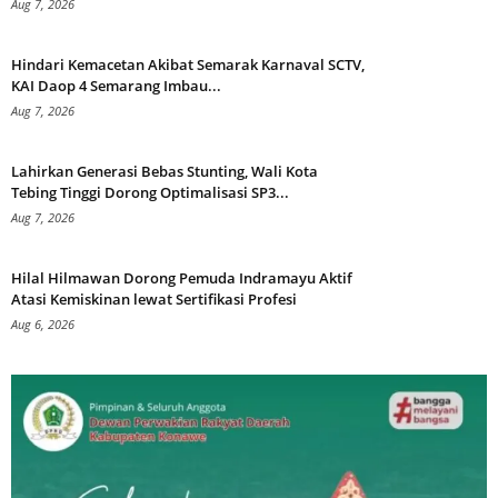
Aug 7, 2026
Hindari Kemacetan Akibat Semarak Karnaval SCTV,
KAI Daop 4 Semarang Imbau...
Aug 7, 2026
Lahirkan Generasi Bebas Stunting, Wali Kota
Tebing Tinggi Dorong Optimalisasi SP3...
Aug 7, 2026
Hilal Hilmawan Dorong Pemuda Indramayu Aktif
Atasi Kemiskinan lewat Sertifikasi Profesi
Aug 6, 2026