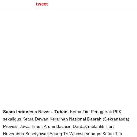
tweet
Suara Indonesia News – Tuban.
Ketua Tim Penggerak PKK
sekaligus Ketua Dewan Kerajinan Nasional Daerah (Dekranasda)
Provinsi Jawa Timur, Arumi Bachsin Dardak melantik Hart
Novembria Susetyowati Agung Tri Wibowo sebagai Ketua Tim