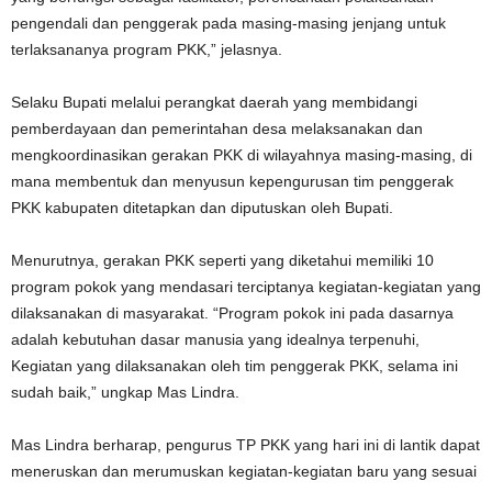
pengendali dan penggerak pada masing-masing jenjang untuk
terlaksananya program PKK,” jelasnya.
Selaku Bupati melalui perangkat daerah yang membidangi
pemberdayaan dan pemerintahan desa melaksanakan dan
mengkoordinasikan gerakan PKK di wilayahnya masing-masing, di
mana membentuk dan menyusun kepengurusan tim penggerak
PKK kabupaten ditetapkan dan diputuskan oleh Bupati.
Menurutnya, gerakan PKK seperti yang diketahui memiliki 10
program pokok yang mendasari terciptanya kegiatan-kegiatan yang
dilaksanakan di masyarakat. “Program pokok ini pada dasarnya
adalah kebutuhan dasar manusia yang idealnya terpenuhi,
Kegiatan yang dilaksanakan oleh tim penggerak PKK, selama ini
sudah baik,” ungkap Mas Lindra.
Mas Lindra berharap, pengurus TP PKK yang hari ini di lantik dapat
meneruskan dan merumuskan kegiatan-kegiatan baru yang sesuai