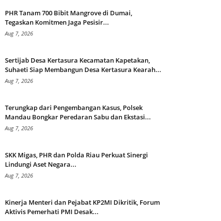
PHR Tanam 700 Bibit Mangrove di Dumai,
Tegaskan Komitmen Jaga Pesisir...
Aug 7, 2026
Sertijab Desa Kertasura Kecamatan Kapetakan,
Suhaeti Siap Membangun Desa Kertasura Kearah...
Aug 7, 2026
Terungkap dari Pengembangan Kasus, Polsek
Mandau Bongkar Peredaran Sabu dan Ekstasi...
Aug 7, 2026
SKK Migas, PHR dan Polda Riau Perkuat Sinergi
Lindungi Aset Negara...
Aug 7, 2026
Kinerja Menteri dan Pejabat KP2MI Dikritik, Forum
Aktivis Pemerhati PMI Desak...