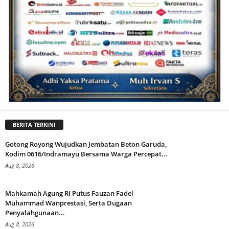
BERITA TERKINI
Gotong Royong Wujudkan Jembatan Beton Garuda,
Kodim 0616/Indramayu Bersama Warga Percepat...
Aug 8, 2026
Mahkamah Agung RI Putus Fauzan Fadel
Muhammad Wanprestasi, Serta Dugaan
Penyalahgunaan...
Aug 8, 2026