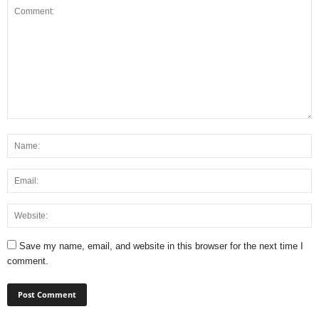
Save my name, email, and website in this browser for the next time I
comment.