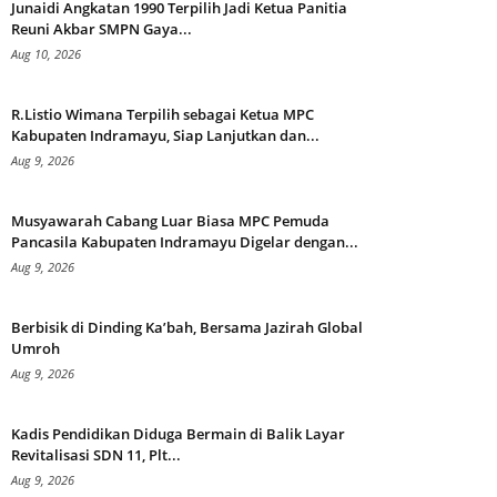
Junaidi Angkatan 1990 Terpilih Jadi Ketua Panitia
Reuni Akbar SMPN Gaya...
Aug 10, 2026
R.Listio Wimana Terpilih sebagai Ketua MPC
Kabupaten Indramayu, Siap Lanjutkan dan...
Aug 9, 2026
Musyawarah Cabang Luar Biasa MPC Pemuda
Pancasila Kabupaten Indramayu Digelar dengan...
Aug 9, 2026
Berbisik di Dinding Ka’bah, Bersama Jazirah Global
Umroh
Aug 9, 2026
Kadis Pendidikan Diduga Bermain di Balik Layar
Revitalisasi SDN 11, Plt...
Aug 9, 2026