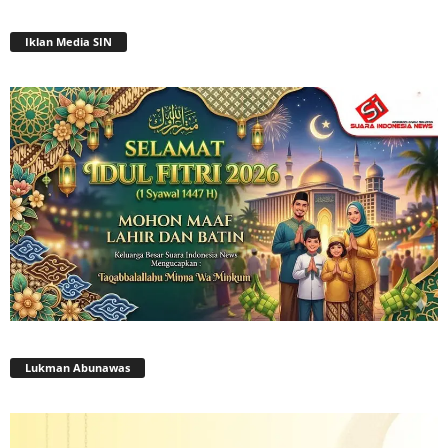
Iklan Media SIN
Lukman Abunawas