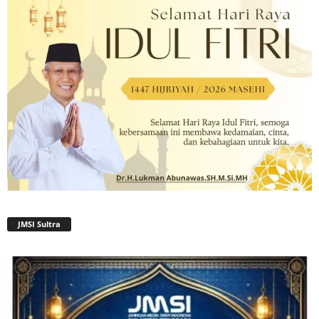
JMSI Sultra