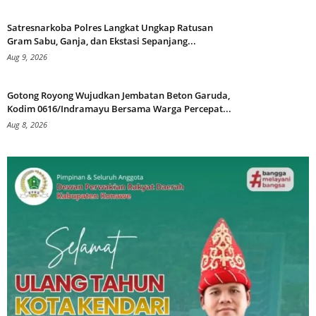
Satresnarkoba Polres Langkat Ungkap Ratusan
Gram Sabu, Ganja, dan Ekstasi Sepanjang...
Aug 9, 2026
Gotong Royong Wujudkan Jembatan Beton Garuda,
Kodim 0616/Indramayu Bersama Warga Percepat...
Aug 8, 2026