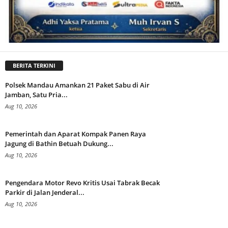
BERITA TERKINI
Polsek Mandau Amankan 21 Paket Sabu di Air
Jamban, Satu Pria...
Aug 10, 2026
Pemerintah dan Aparat Kompak Panen Raya
Jagung di Bathin Betuah Dukung...
Aug 10, 2026
Pengendara Motor Revo Kritis Usai Tabrak Becak
Parkir di Jalan Jenderal...
Aug 10, 2026