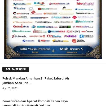
BERITA TERKINI
Polsek Mandau Amankan 21 Paket Sabu di Air
Jamban, Satu Pria...
Aug 10, 2026
Pemerintah dan Aparat Kompak Panen Raya
Jagung di Bathin Betuah Dukung...