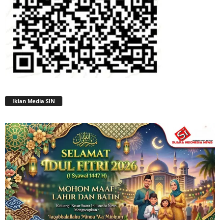
Iklan Media SIN