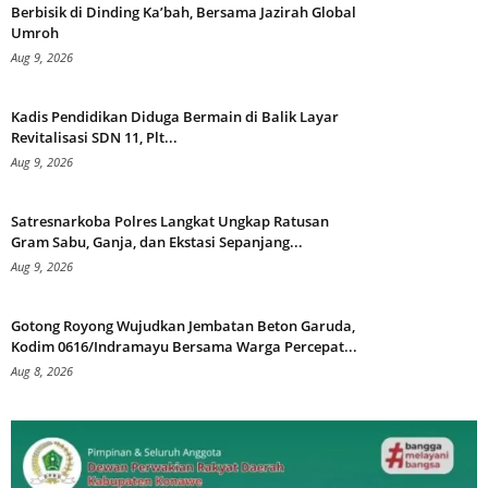
Berbisik di Dinding Ka’bah, Bersama Jazirah Global
Umroh
Aug 9, 2026
Kadis Pendidikan Diduga Bermain di Balik Layar
Revitalisasi SDN 11, Plt...
Aug 9, 2026
Satresnarkoba Polres Langkat Ungkap Ratusan
Gram Sabu, Ganja, dan Ekstasi Sepanjang...
Aug 9, 2026
Gotong Royong Wujudkan Jembatan Beton Garuda,
Kodim 0616/Indramayu Bersama Warga Percepat...
Aug 8, 2026