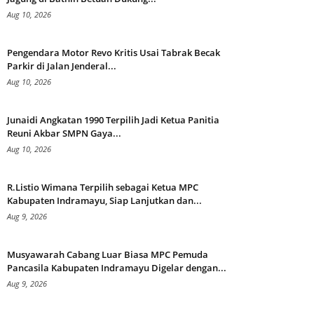
Aug 10, 2026
Pengendara Motor Revo Kritis Usai Tabrak Becak
Parkir di Jalan Jenderal...
Aug 10, 2026
Junaidi Angkatan 1990 Terpilih Jadi Ketua Panitia
Reuni Akbar SMPN Gaya...
Aug 10, 2026
R.Listio Wimana Terpilih sebagai Ketua MPC
Kabupaten Indramayu, Siap Lanjutkan dan...
Aug 9, 2026
Musyawarah Cabang Luar Biasa MPC Pemuda
Pancasila Kabupaten Indramayu Digelar dengan...
Aug 9, 2026