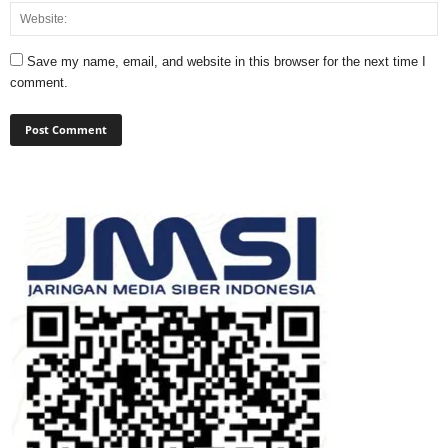
Save my name, email, and website in this browser for the next time I
comment.