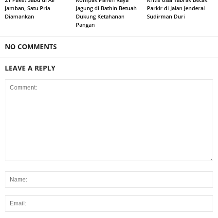
Jamban, Satu Pria
Jagung di Bathin Betuah
Parkir di Jalan Jenderal
Diamankan
Dukung Ketahanan
Sudirman Duri
Pangan
NO COMMENTS
LEAVE A REPLY