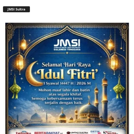
JMSI Sultra