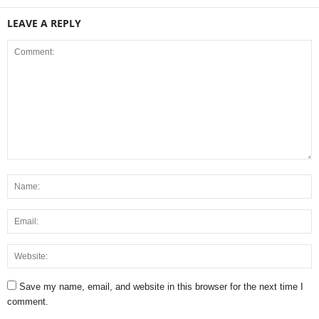
LEAVE A REPLY
Save my name, email, and website in this browser for the next time I
comment.