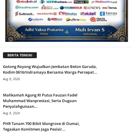
BERITA TERKINI
Gotong Royong Wujudkan Jembatan Beton Garuda,
Kodim 0616/Indramayu Bersama Warga Percepat...
Aug 8, 2026
Mahkamah Agung RI Putus Fauzan Fadel
Muhammad Wanprestasi, Serta Dugaan
Penyalahgunaan...
Aug 8, 2026
PHR Tanam 700 Bibit Mangrove di Dumai,
Tegaskan Komitmen Jaga Pesisir...