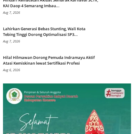
Hindari Kemacetan Akibat Semarak Karnaval SCTV,
KAI Daop 4 Semarang Imbau...
Aug 7, 2026
Lahirkan Generasi Bebas Stunting, Wali Kota
Tebing Tinggi Dorong Optimalisasi SP3...
Aug 7, 2026
Hilal Hilmawan Dorong Pemuda Indramayu Aktif
Atasi Kemiskinan lewat Sertifikasi Profesi
Aug 6, 2026