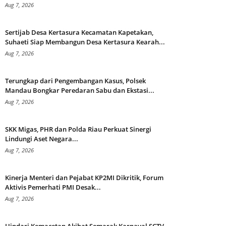
Aug 7, 2026
Sertijab Desa Kertasura Kecamatan Kapetakan,
Suhaeti Siap Membangun Desa Kertasura Kearah...
Aug 7, 2026
Terungkap dari Pengembangan Kasus, Polsek
Mandau Bongkar Peredaran Sabu dan Ekstasi...
Aug 7, 2026
SKK Migas, PHR dan Polda Riau Perkuat Sinergi
Lindungi Aset Negara...
Aug 7, 2026
Kinerja Menteri dan Pejabat KP2MI Dikritik, Forum
Aktivis Pemerhati PMI Desak...
Aug 7, 2026