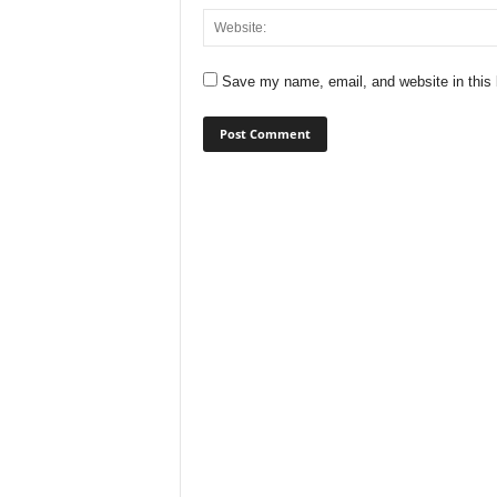
Save my name, email, and website in this 