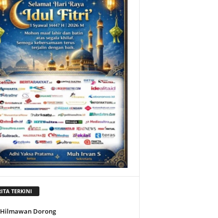
ITA TERKINI
l Hilmawan Dorong