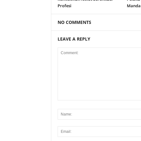
Profesi
Manda
NO COMMENTS
LEAVE A REPLY