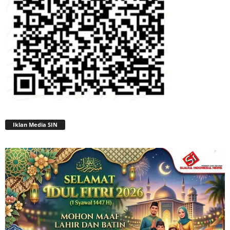
Iklan Media SIN