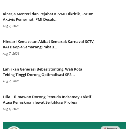
Kinerja Menteri dan Pejabat KP2MI Dikritik, Forum
Aktivis Pemerhati PMI Desak...
Aug 7, 2026
Hindari Kemacetan Akibat Semarak Karnaval SCTV,
KAI Daop 4 Semarang Imbau...
Aug 7, 2026
Lahirkan Generasi Bebas Stunting, Wali Kota
Tebing Tinggi Dorong Optimalisasi SP3...
Aug 7, 2026
Hilal Hilmawan Dorong Pemuda Indramayu Aktif
Atasi Kemiskinan lewat Sertifikasi Profesi
Aug 6, 2026