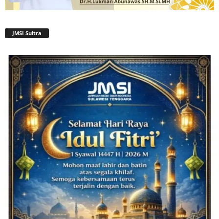
JMSI Sultra