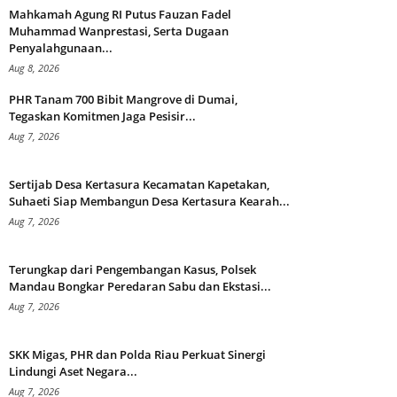
Mahkamah Agung RI Putus Fauzan Fadel
Muhammad Wanprestasi, Serta Dugaan
Penyalahgunaan...
Aug 8, 2026
PHR Tanam 700 Bibit Mangrove di Dumai,
Tegaskan Komitmen Jaga Pesisir...
Aug 7, 2026
Sertijab Desa Kertasura Kecamatan Kapetakan,
Suhaeti Siap Membangun Desa Kertasura Kearah...
Aug 7, 2026
Terungkap dari Pengembangan Kasus, Polsek
Mandau Bongkar Peredaran Sabu dan Ekstasi...
Aug 7, 2026
SKK Migas, PHR dan Polda Riau Perkuat Sinergi
Lindungi Aset Negara...
Aug 7, 2026