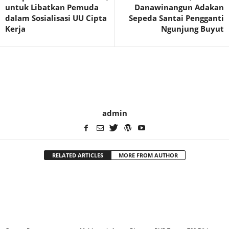
untuk Libatkan Pemuda
Danawinangun Adakan
dalam Sosialisasi UU Cipta
Sepeda Santai Pengganti
Kerja
Ngunjung Buyut
admin
RELATED ARTICLES
MORE FROM AUTHOR