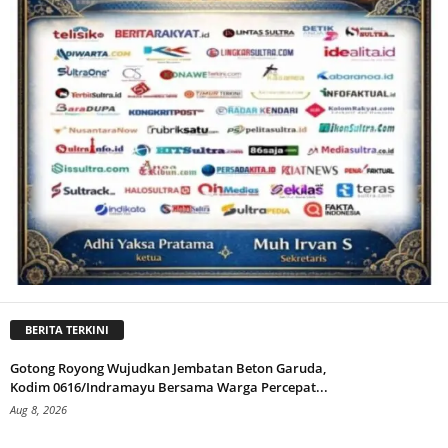
BERITA TERKINI
Gotong Royong Wujudkan Jembatan Beton Garuda,
Kodim 0616/Indramayu Bersama Warga Percepat...
Aug 8, 2026