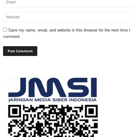
Save my name, email, and website in this browser for the next time I
comment.