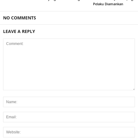
Pelaku Diamankan
NO COMMENTS
LEAVE A REPLY