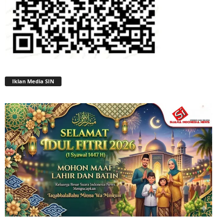
Iklan Media SIN