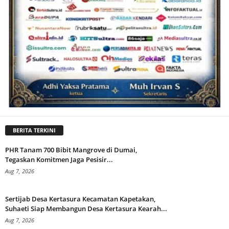
BERITA TERKINI
PHR Tanam 700 Bibit Mangrove di Dumai,
Tegaskan Komitmen Jaga Pesisir...
Aug 7, 2026
Sertijab Desa Kertasura Kecamatan Kapetakan,
Suhaeti Siap Membangun Desa Kertasura Kearah...
Aug 7, 2026