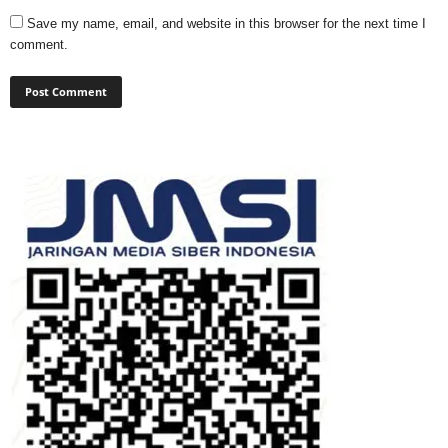
Save my name, email, and website in this browser for the next time I
comment.