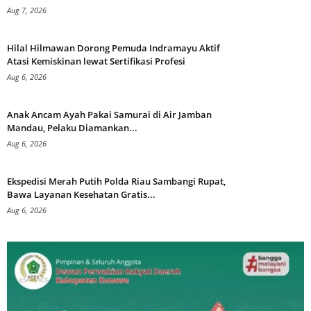
Aug 7, 2026
Hilal Hilmawan Dorong Pemuda Indramayu Aktif
Atasi Kemiskinan lewat Sertifikasi Profesi
Aug 6, 2026
Anak Ancam Ayah Pakai Samurai di Air Jamban
Mandau, Pelaku Diamankan...
Aug 6, 2026
Ekspedisi Merah Putih Polda Riau Sambangi Rupat,
Bawa Layanan Kesehatan Gratis...
Aug 6, 2026