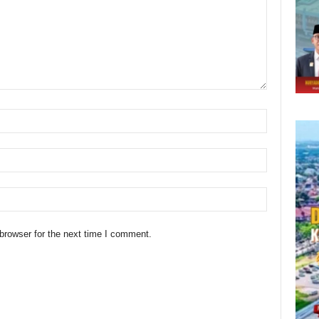
browser for the next time I comment.