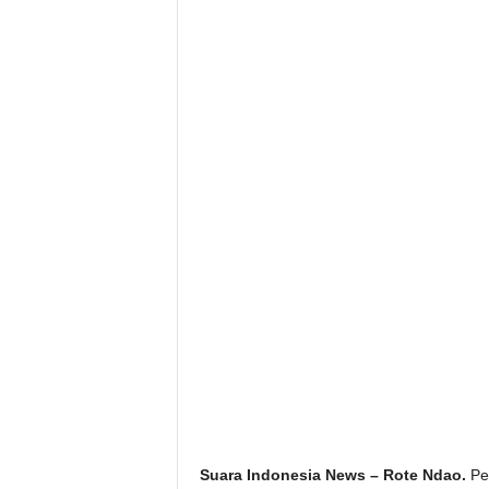
Suara Indonesia News – Rote Ndao.
Pe