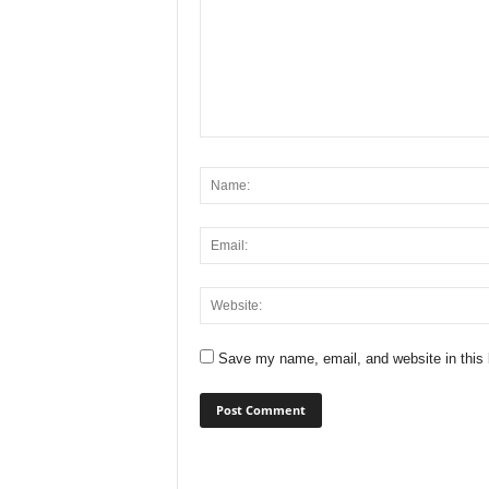
Save my name, email, and website in this 