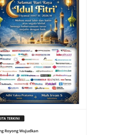
ITA TERKINI
ng Royong Wujudkan