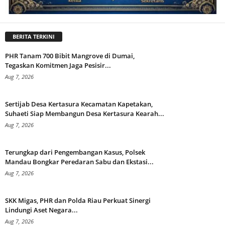
BERITA TERKINI
PHR Tanam 700 Bibit Mangrove di Dumai,
Tegaskan Komitmen Jaga Pesisir...
Aug 7, 2026
Sertijab Desa Kertasura Kecamatan Kapetakan,
Suhaeti Siap Membangun Desa Kertasura Kearah...
Aug 7, 2026
Terungkap dari Pengembangan Kasus, Polsek
Mandau Bongkar Peredaran Sabu dan Ekstasi...
Aug 7, 2026
SKK Migas, PHR dan Polda Riau Perkuat Sinergi
Lindungi Aset Negara...
Aug 7, 2026