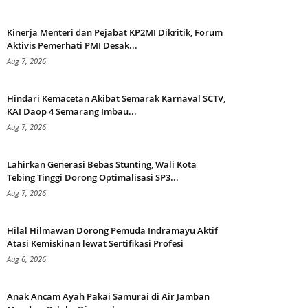
Kinerja Menteri dan Pejabat KP2MI Dikritik, Forum
Aktivis Pemerhati PMI Desak...
Aug 7, 2026
Hindari Kemacetan Akibat Semarak Karnaval SCTV,
KAI Daop 4 Semarang Imbau...
Aug 7, 2026
Lahirkan Generasi Bebas Stunting, Wali Kota
Tebing Tinggi Dorong Optimalisasi SP3...
Aug 7, 2026
Hilal Hilmawan Dorong Pemuda Indramayu Aktif
Atasi Kemiskinan lewat Sertifikasi Profesi
Aug 6, 2026
Anak Ancam Ayah Pakai Samurai di Air Jamban