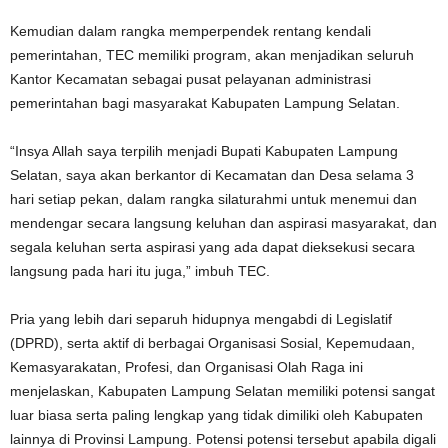
Kemudian dalam rangka memperpendek rentang kendali
pemerintahan, TEC memiliki program, akan menjadikan seluruh
Kantor Kecamatan sebagai pusat pelayanan administrasi
pemerintahan bagi masyarakat Kabupaten Lampung Selatan.
“Insya Allah saya terpilih menjadi Bupati Kabupaten Lampung
Selatan, saya akan berkantor di Kecamatan dan Desa selama 3
hari setiap pekan, dalam rangka silaturahmi untuk menemui dan
mendengar secara langsung keluhan dan aspirasi masyarakat, dan
segala keluhan serta aspirasi yang ada dapat dieksekusi secara
langsung pada hari itu juga,” imbuh TEC.
Pria yang lebih dari separuh hidupnya mengabdi di Legislatif
(DPRD), serta aktif di berbagai Organisasi Sosial, Kepemudaan,
Kemasyarakatan, Profesi, dan Organisasi Olah Raga ini
menjelaskan, Kabupaten Lampung Selatan memiliki potensi sangat
luar biasa serta paling lengkap yang tidak dimiliki oleh Kabupaten
lainnya di Provinsi Lampung. Potensi potensi tersebut apabila digali