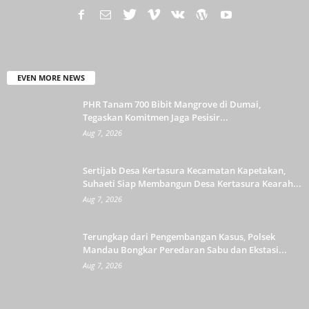
EVEN MORE NEWS
PHR Tanam 700 Bibit Mangrove di Dumai,
Tegaskan Komitmen Jaga Pesisir...
Aug 7, 2026
Sertijab Desa Kertasura Kecamatan Kapetakan,
Suhaeti Siap Membangun Desa Kertasura Kearah...
Aug 7, 2026
Terungkap dari Pengembangan Kasus, Polsek
Mandau Bongkar Peredaran Sabu dan Ekstasi...
Aug 7, 2026