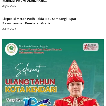
Mandau, Pelaku Diamankan...
Aug 6, 2026
Ekspedisi Merah Putih Polda Riau Sambangi Rupat,
Bawa Layanan Kesehatan Gratis...
Aug 6, 2026