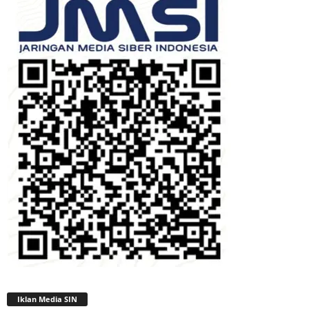
Iklan Media SIN