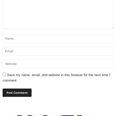
Save my name, email, and website in this browser for the next time I
comment.