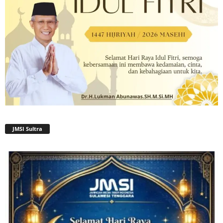
JMSI Sultra