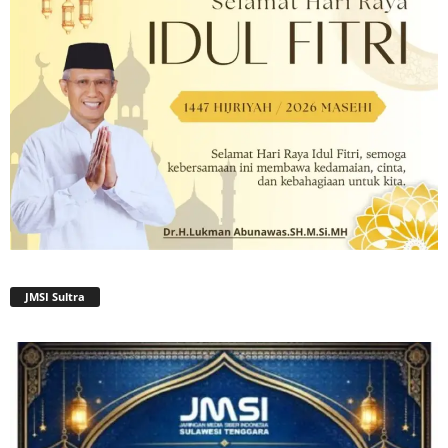
JMSI Sultra