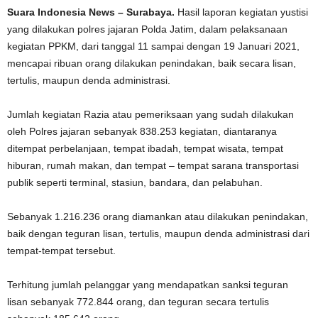
Suara Indonesia News – Surabaya.
Hasil laporan kegiatan yustisi
yang dilakukan polres jajaran Polda Jatim, dalam pelaksanaan
kegiatan PPKM, dari tanggal 11 sampai dengan 19 Januari 2021,
mencapai ribuan orang dilakukan penindakan, baik secara lisan,
tertulis, maupun denda administrasi.
Jumlah kegiatan Razia atau pemeriksaan yang sudah dilakukan
oleh Polres jajaran sebanyak 838.253 kegiatan, diantaranya
ditempat perbelanjaan, tempat ibadah, tempat wisata, tempat
hiburan, rumah makan, dan tempat – tempat sarana transportasi
publik seperti terminal, stasiun, bandara, dan pelabuhan.
Sebanyak 1.216.236 orang diamankan atau dilakukan penindakan,
baik dengan teguran lisan, tertulis, maupun denda administrasi dari
tempat-tempat tersebut.
Terhitung jumlah pelanggar yang mendapatkan sanksi teguran
lisan sebanyak 772.844 orang, dan teguran secara tertulis