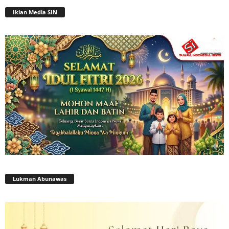
Iklan Media SIN
Lukman Abunawas