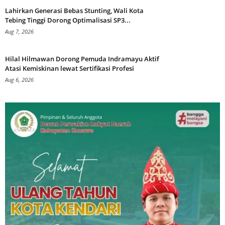
Lahirkan Generasi Bebas Stunting, Wali Kota
Tebing Tinggi Dorong Optimalisasi SP3...
Aug 7, 2026
Hilal Hilmawan Dorong Pemuda Indramayu Aktif
Atasi Kemiskinan lewat Sertifikasi Profesi
Aug 6, 2026