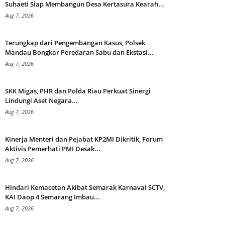
Suhaeti Siap Membangun Desa Kertasura Kearah...
Aug 7, 2026
Terungkap dari Pengembangan Kasus, Polsek
Mandau Bongkar Peredaran Sabu dan Ekstasi...
Aug 7, 2026
SKK Migas, PHR dan Polda Riau Perkuat Sinergi
Lindungi Aset Negara...
Aug 7, 2026
Kinerja Menteri dan Pejabat KP2MI Dikritik, Forum
Aktivis Pemerhati PMI Desak...
Aug 7, 2026
Hindari Kemacetan Akibat Semarak Karnaval SCTV,
KAI Daop 4 Semarang Imbau...
Aug 7, 2026