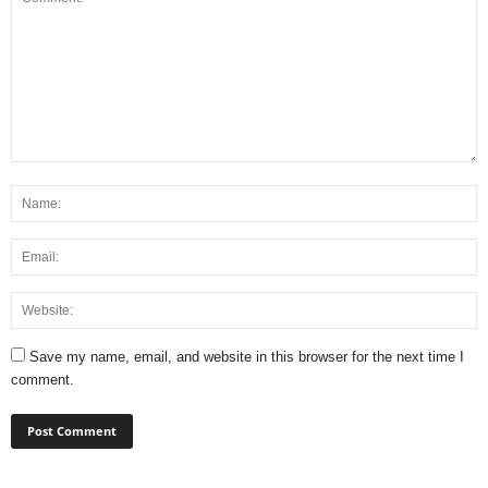
Save my name, email, and website in this browser for the next time I
comment.