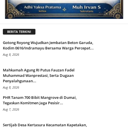
BERITA TERKINI
Gotong Royong Wujudkan Jembatan Beton Garuda,
Kodim 0616/Indramayu Bersama Warga Percepat...
Aug 8, 2026
Mahkamah Agung RI Putus Fauzan Fadel
Muhammad Wanprestasi, Serta Dugaan
Penyalahgunaan...
Aug 8, 2026
PHR Tanam 700 Bibit Mangrove di Dumai,
Tegaskan Komitmen Jaga Pesisir...
Aug 7, 2026
Sertijab Desa Kertasura Kecamatan Kapetakan,