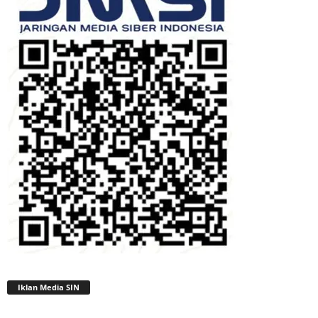
Iklan Media SIN