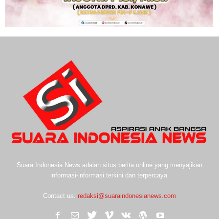
Suara Indonesia News adalah situs berita online yang menyajikan
informasi-informasi terkini dan terpercaya.
Contact us:
redaksi@suaraindonesianews.com