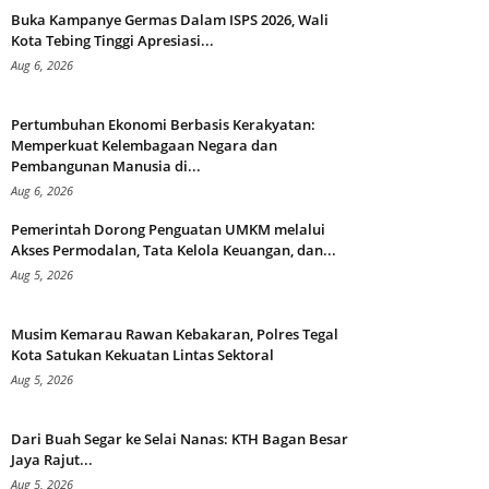
Buka Kampanye Germas Dalam ISPS 2026, Wali
Kota Tebing Tinggi Apresiasi...
Aug 6, 2026
Pertumbuhan Ekonomi Berbasis Kerakyatan:
Memperkuat Kelembagaan Negara dan
Pembangunan Manusia di...
Aug 6, 2026
Pemerintah Dorong Penguatan UMKM melalui
Akses Permodalan, Tata Kelola Keuangan, dan...
Aug 5, 2026
Musim Kemarau Rawan Kebakaran, Polres Tegal
Kota Satukan Kekuatan Lintas Sektoral
Aug 5, 2026
Dari Buah Segar ke Selai Nanas: KTH Bagan Besar
Jaya Rajut...
Aug 5, 2026