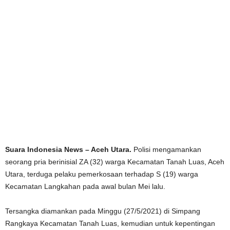
Suara Indonesia News – Aceh Utara.
Polisi mengamankan
seorang pria berinisial ZA (32) warga Kecamatan Tanah Luas, Aceh
Utara, terduga pelaku pemerkosaan terhadap S (19) warga
Kecamatan Langkahan pada awal bulan Mei lalu.
Tersangka diamankan pada Minggu (27/5/2021) di Simpang
Rangkaya Kecamatan Tanah Luas, kemudian untuk kepentingan