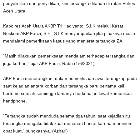
penyelidikan dan penyidikan, kini tersangka ditahan di rutan Polres
Aceh Utara.
Kapolres Aceh Utara AKBP Tri Hadiyanto, S.I.K melalui Kasat
Reskrim AKP Fauzi, S.E., S.I.K menyampaikan jika pihaknya masih
mendalami pemeriksaan kasus yang menjerat tersangka ZA.
“Masih dilakukan pemeriksaan mendalam terhadap tersangka dan
juga korban,” ujar AKP Fauzi, Rabu (1/6/2021)
AKP Fauzi menerangkan, dalam pemeriksaan awal terungkap pada
saat kejadian antara korban dan tersangka baru pertama kali
bertemu setelah seminggu lamanya berkenalan lewat komunikasi
handphone.
“Tersangka sudah menduda selama tiga tahun, saat kejadian itu
tersangka mengaku tidak kuat menahan hasrat karena meminum
obat kuat,” pungkasnya. (Azhari)