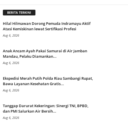
BERITA TERKINI
Hilal Hilmawan Dorong Pemuda Indramayu Aktif
Atasi Kemiskinan lewat Sertifikasi Profesi
Aug 6, 2026
Anak Ancam Ayah Pakai Samurai di Air Jamban
Mandau, Pelaku Diamankan...
Aug 6, 2026
Ekspedisi Merah Putih Polda Riau Sambangi Rupat,
Bawa Layanan Kesehatan Gratis...
Aug 6, 2026
Tanggap Darurat Kekeringan: Sinergi TNI, BPBD,
dan PMI Salurkan Air Bersih...
Aug 6, 2026