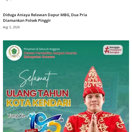
Diduga Aniaya Relawan Dapur MBG, Dua Pria
Diamankan Polsek Pinggir
Aug 5, 2026