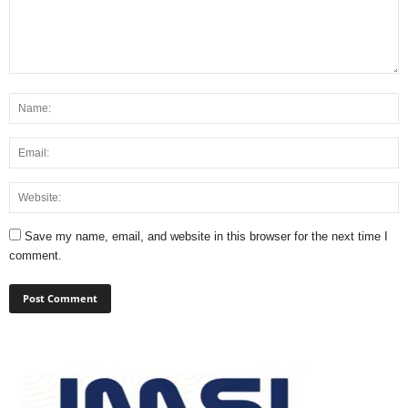
Save my name, email, and website in this browser for the next time I
comment.