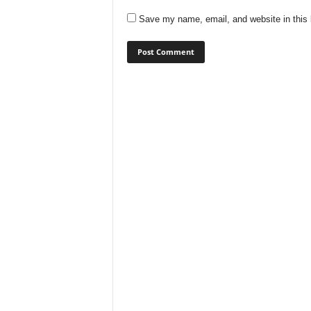
Save my name, email, and website in this 