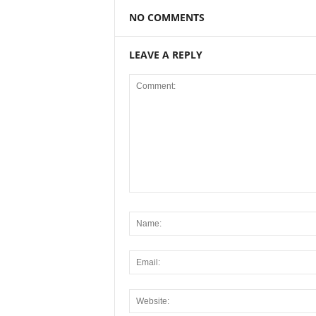
NO COMMENTS
LEAVE A REPLY