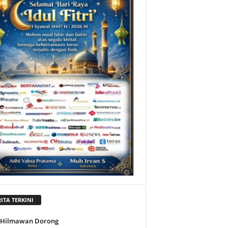
ITA TERKINI
l Hilmawan Dorong