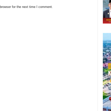
browser for the next time I comment.