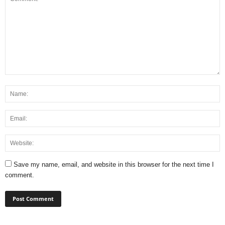
Save my name, email, and website in this browser for the next time I
comment.