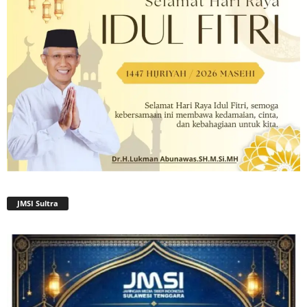
JMSI Sultra