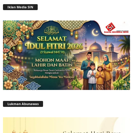
Iklan Media SIN
Lukman Abunawas