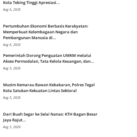
Kota Tebing Tinggi Apresiasi...
Aug 6, 2026
Pertumbuhan Ekonomi Berbasis Kerakyatan:
Memperkuat Kelembagaan Negara dan
Pembangunan Manusia di...
Aug 6, 2026
Pemerintah Dorong Penguatan UMKM melalui
Akses Permodalan, Tata Kelola Keuangan, dan...
Aug 5, 2026
Musim Kemarau Rawan Kebakaran, Polres Tegal
Kota Satukan Kekuatan Lintas Sektoral
Aug 5, 2026
Dari Buah Segar ke Selai Nanas: KTH Bagan Besar
Jaya Rajut...
Aug 5, 2026