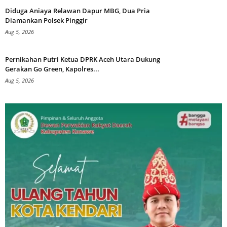
Diduga Aniaya Relawan Dapur MBG, Dua Pria
Diamankan Polsek Pinggir
Aug 5, 2026
Pernikahan Putri Ketua DPRK Aceh Utara Dukung
Gerakan Go Green, Kapolres...
Aug 5, 2026