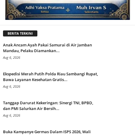
BERITA TERKINI
Anak Ancam Ayah Pakai Samurai di Air Jamban
Mandau, Pelaku Diamankan...
Aug 6, 2026
Ekspedisi Merah Putih Polda Riau Sambangi Rupat,
Bawa Layanan Kesehatan Gratis...
Aug 6, 2026
Tanggap Darurat Kekeringan: Sinergi TNI, BPBD,
dan PMI Salurkan Air Bersih...
Aug 6, 2026
Buka Kampanye Germas Dalam ISPS 2026, Wali