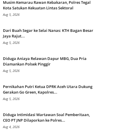
Musim Kemarau Rawan Kebakaran, Polres Tegal
Kota Satukan Kekuatan Lintas Sektoral
Aug 5, 2026
Dari Buah Segar ke Selai Nanas: KTH Bagan Besar
Jaya Rajut...
Aug 5, 2026
Diduga Aniaya Relawan Dapur MBG, Dua Pria
Diamankan Polsek Pinggir
Aug 5, 2026
Pernikahan Putri Ketua DPRK Aceh Utara Dukung
Gerakan Go Green, Kapolres...
Aug 5, 2026
Diduga Intimidasi Wartawan Soal Pemberitaan,
CEO PT JNP Dilaporkan ke Polres...
Aug 4, 2026