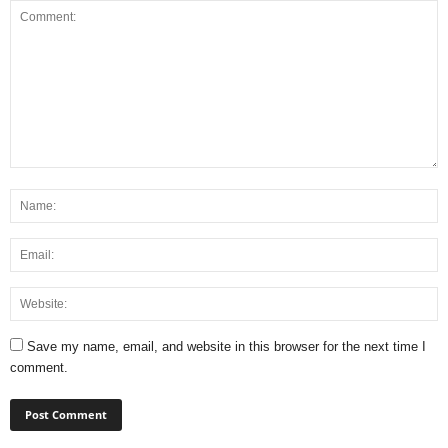
Save my name, email, and website in this browser for the next time I
comment.