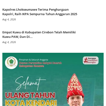
Kapolres Lhokseumawe Terima Penghargaan
Kapolri, Raih IKPA Sempurna Tahun Anggaran 2025
Aug 4, 2026
Empat Kuwu di Kabupaten Cirebon Telah Memiliki
Kuwu PAW, Dan Di...
Aug 4, 2026