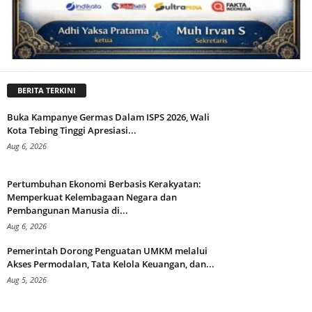
BERITA TERKINI
Buka Kampanye Germas Dalam ISPS 2026, Wali
Kota Tebing Tinggi Apresiasi...
Aug 6, 2026
Pertumbuhan Ekonomi Berbasis Kerakyatan:
Memperkuat Kelembagaan Negara dan
Pembangunan Manusia di...
Aug 6, 2026
Pemerintah Dorong Penguatan UMKM melalui
Akses Permodalan, Tata Kelola Keuangan, dan...
Aug 5, 2026