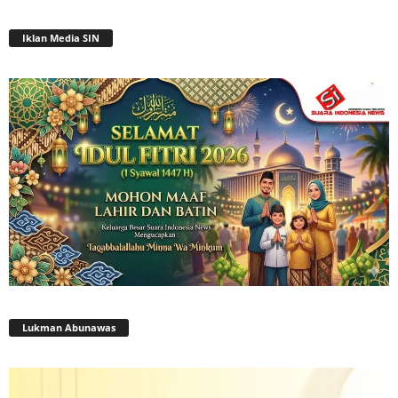
Iklan Media SIN
Lukman Abunawas