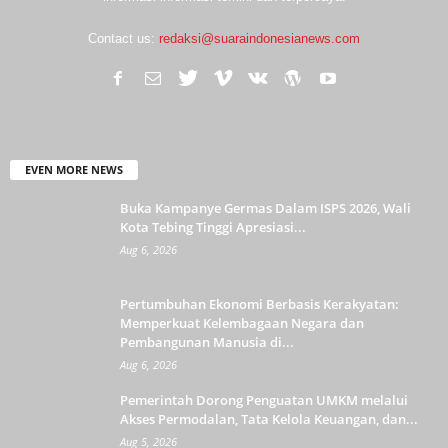
Contact us:
redaksi@suaraindonesianews.com
EVEN MORE NEWS
Buka Kampanye Germas Dalam ISPS 2026, Wali
Kota Tebing Tinggi Apresiasi...
Aug 6, 2026
Pertumbuhan Ekonomi Berbasis Kerakyatan:
Memperkuat Kelembagaan Negara dan
Pembangunan Manusia di...
Aug 6, 2026
Pemerintah Dorong Penguatan UMKM melalui
Akses Permodalan, Tata Kelola Keuangan, dan...
Aug 5, 2026