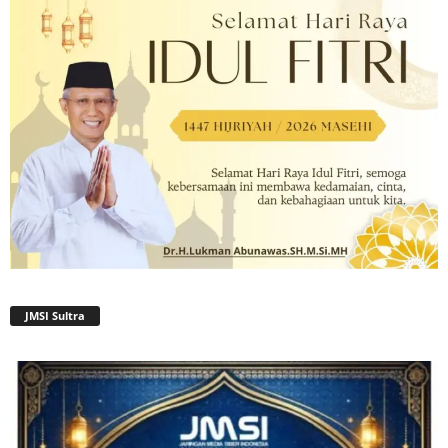
JMSI Sultra