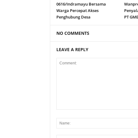
0616/Indramayu Bersama
Wanpre
Warga Percepat Akses
Penyal
Penghubung Desa
PT GM
NO COMMENTS
LEAVE A REPLY