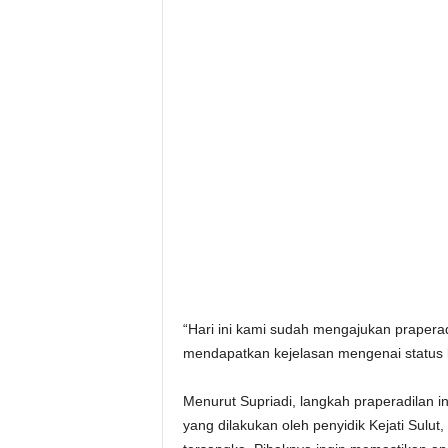
“Hari ini kami sudah mengajukan prapera
mendapatkan kejelasan mengenai status kl
Menurut Supriadi, langkah praperadilan 
yang dilakukan oleh penyidik Kejati Sulut