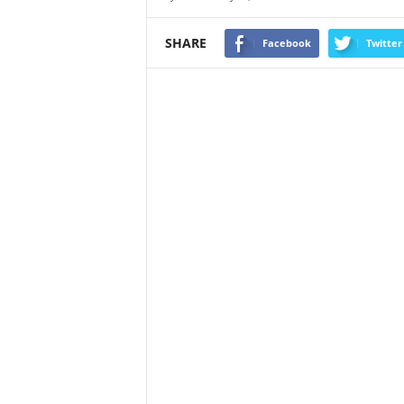
SHARE
Facebook
Twitter