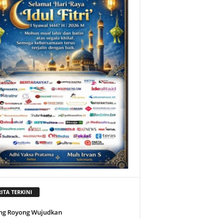
ITA TERKINI
ng Royong Wujudkan