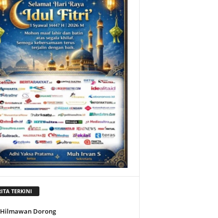
ITA TERKINI
l Hilmawan Dorong