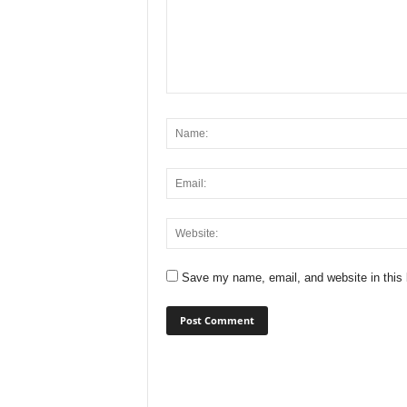
Save my name, email, and website in this 