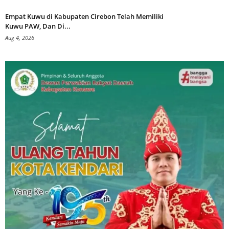
Empat Kuwu di Kabupaten Cirebon Telah Memiliki
Kuwu PAW, Dan Di...
Aug 4, 2026