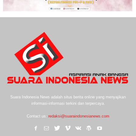
Suara Indonesia News adalah situs berita online yang menyajikan
informasi-informasi terkini dan terpercaya.
Contact us:
redaksi@suaraindonesianews.com