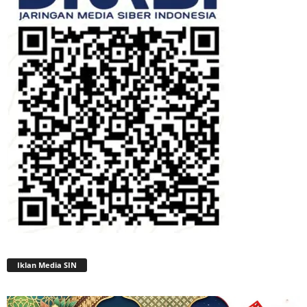
Iklan Media SIN