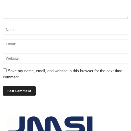
Save my name, email, and website in this browser for the next time I
comment.