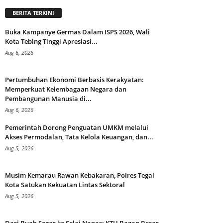
BERITA TERKINI
Buka Kampanye Germas Dalam ISPS 2026, Wali
Kota Tebing Tinggi Apresiasi...
Aug 6, 2026
Pertumbuhan Ekonomi Berbasis Kerakyatan:
Memperkuat Kelembagaan Negara dan
Pembangunan Manusia di...
Aug 6, 2026
Pemerintah Dorong Penguatan UMKM melalui
Akses Permodalan, Tata Kelola Keuangan, dan...
Aug 5, 2026
Musim Kemarau Rawan Kebakaran, Polres Tegal
Kota Satukan Kekuatan Lintas Sektoral
Aug 5, 2026