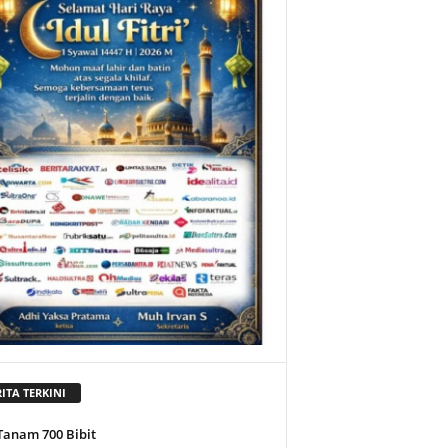
ITA TERKINI
Tanam 700 Bibit