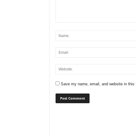
Save my name, email, and website in this 