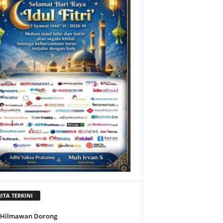
ITA TERKINI
l Hilmawan Dorong