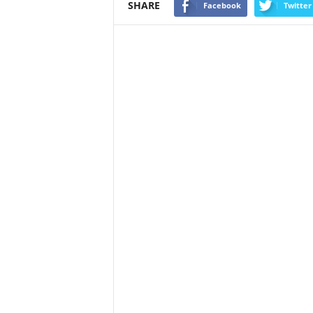
SHARE
Facebook
Twitter