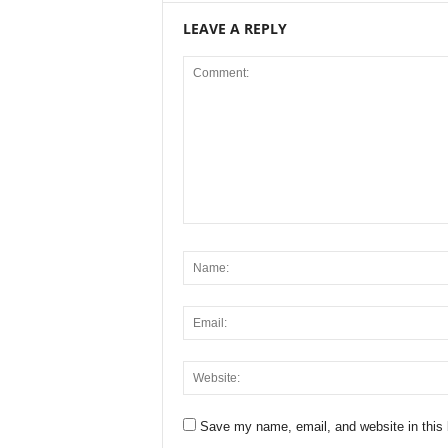
LEAVE A REPLY
Save my name, email, and website in this 