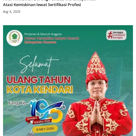
Atasi Kemiskinan lewat Sertifikasi Profesi
Aug 6, 2026