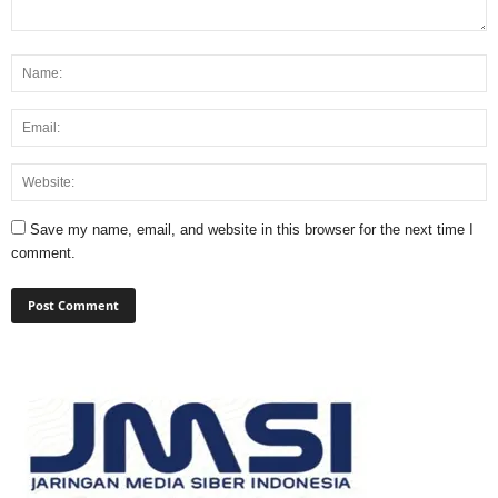
Save my name, email, and website in this browser for the next time I
comment.