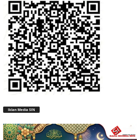
Iklan Media SIN