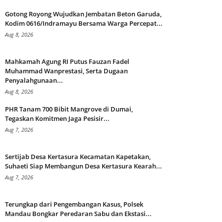
Gotong Royong Wujudkan Jembatan Beton Garuda,
Kodim 0616/Indramayu Bersama Warga Percepat...
Aug 8, 2026
Mahkamah Agung RI Putus Fauzan Fadel
Muhammad Wanprestasi, Serta Dugaan
Penyalahgunaan...
Aug 8, 2026
PHR Tanam 700 Bibit Mangrove di Dumai,
Tegaskan Komitmen Jaga Pesisir...
Aug 7, 2026
Sertijab Desa Kertasura Kecamatan Kapetakan,
Suhaeti Siap Membangun Desa Kertasura Kearah...
Aug 7, 2026
Terungkap dari Pengembangan Kasus, Polsek
Mandau Bongkar Peredaran Sabu dan Ekstasi...