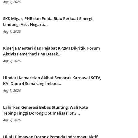
Aug 7, 2026
SKK Migas, PHR dan Polda Riau Perkuat Sinergi
Lindungi Aset Negara...
Aug 7, 2026
Kinerja Menteri dan Pejabat KP2MI Dikritik, Forum
Aktivis Pemerhati PMI Desak...
Aug 7, 2026
Hindari Kemacetan Akibat Semarak Karnaval SCTV,
KAI Daop 4 Semarang Imbau...
Aug 7, 2026
Lahirkan Generasi Bebas Stunting, Wali Kota
Tebing Tinggi Dorong Optimalisasi SP3...
Aug 7, 2026
Hilal Hilmawan Dorong Pemuda Indramayu Aktif