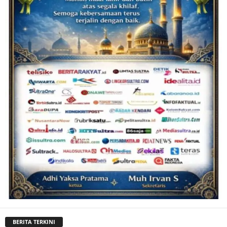
BERITA TERKINI