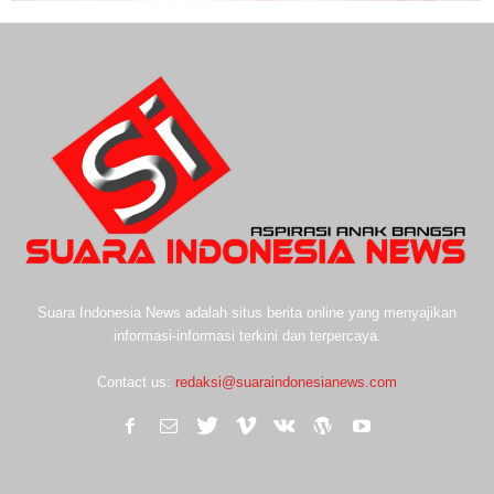
Suara Indonesia News adalah situs berita online yang menyajikan
informasi-informasi terkini dan terpercaya.
Contact us:
redaksi@suaraindonesianews.com