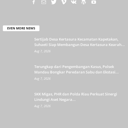
EVEN MORE NEWS
Sertijab Desa Kertasura Kecamatan Kapetakan,
Suhaeti Siap Membangun Desa Kertasura Kearah...
Aug 7, 2026
Terungkap dari Pengembangan Kasus, Polsek
Mandau Bongkar Peredaran Sabu dan Ekstasi...
Aug 7, 2026
SKK Migas, PHR dan Polda Riau Perkuat Sinergi
Lindungi Aset Negara...
Aug 7, 2026