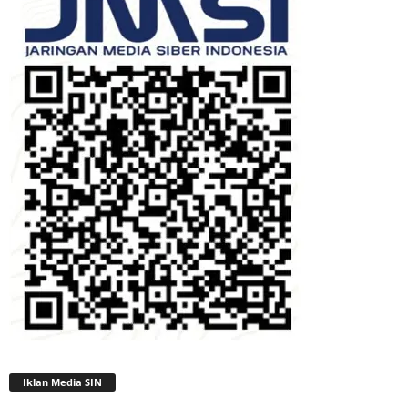
Iklan Media SIN