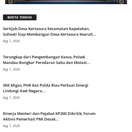
BERITA TERKINI
Sertijab Desa Kertasura Kecamatan Kapetakan,
Suhaeti Siap Membangun Desa Kertasura Kearah...
Aug 7, 2026
Terungkap dari Pengembangan Kasus, Polsek
Mandau Bongkar Peredaran Sabu dan Ekstasi...
Aug 7, 2026
SKK Migas, PHR dan Polda Riau Perkuat Sinergi
Lindungi Aset Negara...
Aug 7, 2026
Kinerja Menteri dan Pejabat KP2MI Dikritik, Forum
Aktivis Pemerhati PMI Desak...
Aug 7, 2026