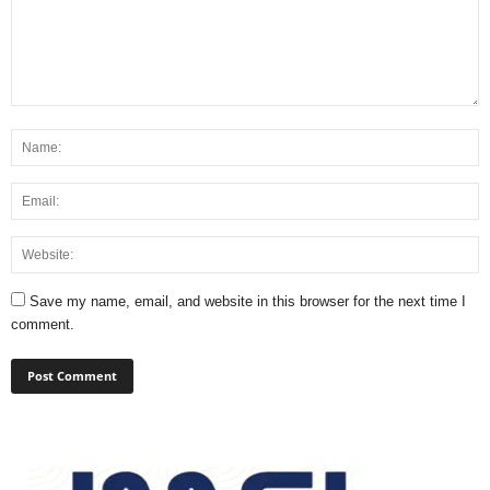
Save my name, email, and website in this browser for the next time I
comment.