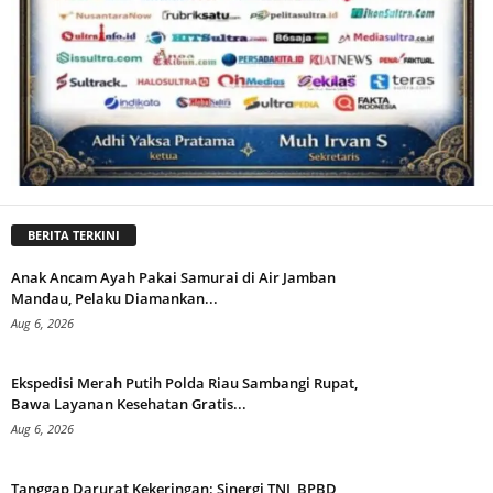
BERITA TERKINI
Anak Ancam Ayah Pakai Samurai di Air Jamban
Mandau, Pelaku Diamankan...
Aug 6, 2026
Ekspedisi Merah Putih Polda Riau Sambangi Rupat,
Bawa Layanan Kesehatan Gratis...
Aug 6, 2026
Tanggap Darurat Kekeringan: Sinergi TNI, BPBD,