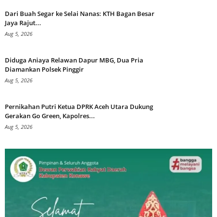
Dari Buah Segar ke Selai Nanas: KTH Bagan Besar
Jaya Rajut...
Aug 5, 2026
Diduga Aniaya Relawan Dapur MBG, Dua Pria
Diamankan Polsek Pinggir
Aug 5, 2026
Pernikahan Putri Ketua DPRK Aceh Utara Dukung
Gerakan Go Green, Kapolres...
Aug 5, 2026