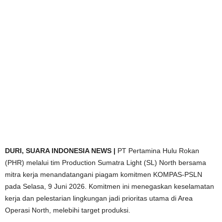
DURI, SUARA INDONESIA NEWS |
PT Pertamina Hulu Rokan
(PHR) melalui tim Production Sumatra Light (SL) North bersama
mitra kerja menandatangani piagam komitmen KOMPAS-PSLN
pada Selasa, 9 Juni 2026. Komitmen ini menegaskan keselamatan
kerja dan pelestarian lingkungan jadi prioritas utama di Area
Operasi North, melebihi target produksi.