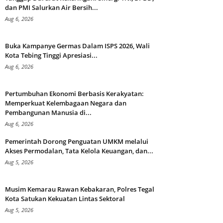
dan PMI Salurkan Air Bersih...
Aug 6, 2026
Buka Kampanye Germas Dalam ISPS 2026, Wali
Kota Tebing Tinggi Apresiasi...
Aug 6, 2026
Pertumbuhan Ekonomi Berbasis Kerakyatan:
Memperkuat Kelembagaan Negara dan
Pembangunan Manusia di...
Aug 6, 2026
Pemerintah Dorong Penguatan UMKM melalui
Akses Permodalan, Tata Kelola Keuangan, dan...
Aug 5, 2026
Musim Kemarau Rawan Kebakaran, Polres Tegal
Kota Satukan Kekuatan Lintas Sektoral
Aug 5, 2026