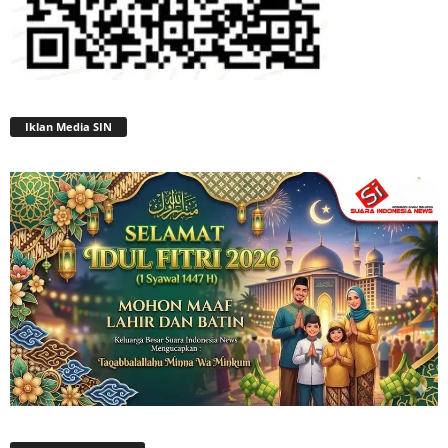
Iklan Media SIN