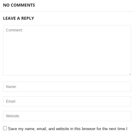
NO COMMENTS
LEAVE A REPLY
Save my name, email, and website in this browser for the next time I