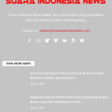
Suara Indonesia News adalah situs berita online yang menyajikan
informasi-informasi terkini dan terpercaya.
Contact us:
redaksi@suaraindonesianews.com
EVEN MORE NEWS
Anak Ancam Ayah Pakai Samurai di Air Jamban
Mandau, Pelaku Diamankan...
Aug 6, 2026
Ekspedisi Merah Putih Polda Riau Sambangi Rupat,
Bawa Layanan Kesehatan Gratis...
Aug 6, 2026