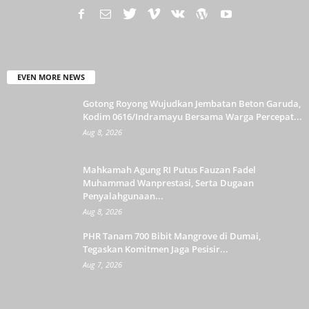
EVEN MORE NEWS
Gotong Royong Wujudkan Jembatan Beton Garuda,
Kodim 0616/Indramayu Bersama Warga Percepat...
Aug 8, 2026
Mahkamah Agung RI Putus Fauzan Fadel
Muhammad Wanprestasi, Serta Dugaan
Penyalahgunaan...
Aug 8, 2026
PHR Tanam 700 Bibit Mangrove di Dumai,
Tegaskan Komitmen Jaga Pesisir...
Aug 7, 2026