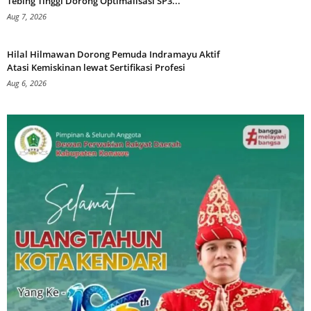
Tebing Tinggi Dorong Optimalisasi SP3...
Aug 7, 2026
Hilal Hilmawan Dorong Pemuda Indramayu Aktif
Atasi Kemiskinan lewat Sertifikasi Profesi
Aug 6, 2026