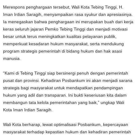
Merespons penghargaan tersebut, Wali Kota Tebing Tinggi, H.
Iman Irdian Saragih, menyampaikan rasa syukur dan apresiasinya.
Ia menegaskan bahwa penghargaan ini merupakan buah dari kerja
keras seluruh jajaran Pemko Tebing Tinggi dan menjadi motivasi
besar untuk terus meningkatkan kualitas pelayanan publik,
memperkuat kesadaran hukum masyarakat, serta mendukung
program strategis pemerintah di bidang hukum dan hak asasi
manusia.
“Kami di Tebing Tinggi siap bersinergi penuh dengan pemerintah
pusat dan provinsi. Kehadiran Posbankum ini akan menjadi sarana
strategis bagi masyarakat untuk mendapatkan pendampingan
hukum yang adil dan transparan. Ini bukti keseriusan kita dalam
membangun tata kelola pemerintahan yang baik,” ungkap Wali
Kota Iman Irdian Saragih.
Wali Kota berharap, lewat optimalisasi Posbankum, kepercayaan
masyarakat terhadap kepastian hukum dan kehadiran pemerintah