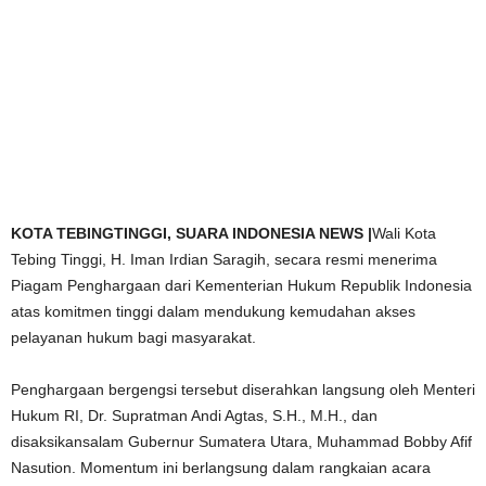
KOTA TEBINGTINGGI, SUARA INDONESIA NEWS |
Wali Kota
Tebing Tinggi, H. Iman Irdian Saragih, secara resmi menerima
Piagam Penghargaan dari Kementerian Hukum Republik Indonesia
atas komitmen tinggi dalam mendukung kemudahan akses
pelayanan hukum bagi masyarakat.
Penghargaan bergengsi tersebut diserahkan langsung oleh Menteri
Hukum RI, Dr. Supratman Andi Agtas, S.H., M.H., dan
disaksikansalam Gubernur Sumatera Utara, Muhammad Bobby Afif
Nasution. Momentum ini berlangsung dalam rangkaian acara