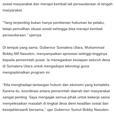
sosial masyarakat dan merajut kembali tali persaudaraan di tengah
masyarakat.
“Yang terpenting bukan hanya pemberian hukuman ke pelaku,
tetapi pemulihan situasi sosial sehingga bisa merajut kembali
persaudaraan,” ujarnya.
Di tempat yang sama, Gubernur Sumatera Utara, Muhammad
Bobby Afif Nasution, menyampaikan apresiasi setinggi-tingginya
kepada pemerintah pusat. Ia menegaskan kesiapan seluruh desa
di Sumatera Utara untuk mengadopsi teknologi guna
mengoptimalkan program ini.
“Kita menghadapi tantangan hukum dan ekonomi yang kompleks.
Karena itu, koordinasi antara pemerintah daerah dan masyarakat
sangat penting. Saya mengajak semua pihak untuk bekerja sama
menyelesaikan masalah di tingkat desa demi keadilan sosial dan
kesejahteraan6 bersama,” ujar Gubernur Sumut Bobby Nasution.