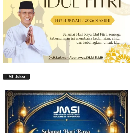
JMSI Sultra