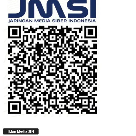
Iklan Media SIN