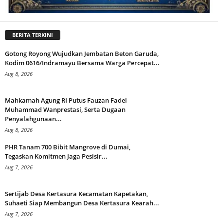
BERITA TERKINI
Gotong Royong Wujudkan Jembatan Beton Garuda,
Kodim 0616/Indramayu Bersama Warga Percepat...
Aug 8, 2026
Mahkamah Agung RI Putus Fauzan Fadel
Muhammad Wanprestasi, Serta Dugaan
Penyalahgunaan...
Aug 8, 2026
PHR Tanam 700 Bibit Mangrove di Dumai,
Tegaskan Komitmen Jaga Pesisir...
Aug 7, 2026
Sertijab Desa Kertasura Kecamatan Kapetakan,
Suhaeti Siap Membangun Desa Kertasura Kearah...
Aug 7, 2026