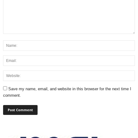
Save my name, email, and website in this browser for the next time I
comment.