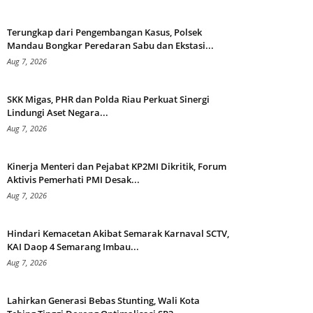
Terungkap dari Pengembangan Kasus, Polsek
Mandau Bongkar Peredaran Sabu dan Ekstasi...
Aug 7, 2026
SKK Migas, PHR dan Polda Riau Perkuat Sinergi
Lindungi Aset Negara...
Aug 7, 2026
Kinerja Menteri dan Pejabat KP2MI Dikritik, Forum
Aktivis Pemerhati PMI Desak...
Aug 7, 2026
Hindari Kemacetan Akibat Semarak Karnaval SCTV,
KAI Daop 4 Semarang Imbau...
Aug 7, 2026
Lahirkan Generasi Bebas Stunting, Wali Kota