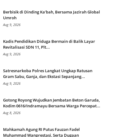
Berbisik di Dinding Ka’bah, Bersama Jazirah Global
Umroh
Aug 9, 2026
Kadis Pendidikan Diduga Bermain di Balik Layar
Revitalisasi SDN 11, Plt...
Aug 9, 2026
Satresnarkoba Polres Langkat Ungkap Ratusan
Gram Sabu, Ganja, dan Ekstasi Sepanjang...
Aug 9, 2026
Gotong Royong Wujudkan Jembatan Beton Garuda,
Kodim 0616/Indramayu Bersama Warga Percepat...
Aug 8, 2026
Mahkamah Agung RI Putus Fauzan Fadel
Muhammad Wanprestasi, Serta Dugaan