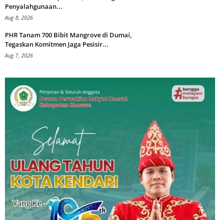
Penyalahgunaan...
Aug 8, 2026
PHR Tanam 700 Bibit Mangrove di Dumai,
Tegaskan Komitmen Jaga Pesisir...
Aug 7, 2026