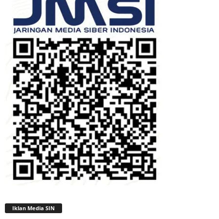
Iklan Media SIN