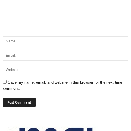
Save my name, email, and website in this browser for the next time I
comment.