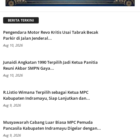
BERITA TERKINI
Pengendara Motor Revo Kritis Usai Tabrak Becak
Parkir di Jalan Jenderal...
Aug 10, 2026
Junaidi Angkatan 1990 Terpilih Jadi Ketua Panitia
Reuni Akbar SMPN Gaya...
Aug 10, 2026
R.Listio Wimana Terpilih sebagai Ketua MPC
Kabupaten Indramayu, Siap Lanjutkan dan...
Aug 9, 2026
Musyawarah Cabang Luar Biasa MPC Pemuda
Pancasila Kabupaten Indramayu Digelar dengan...
Aug 9, 2026