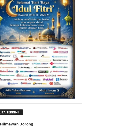
ITA TERKINI
l Hilmawan Dorong