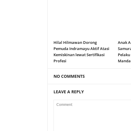
Hilal Hilmawan Dorong
Anak A
Pemuda Indramayu Aktif Atasi
Samura
Kemiskinan lewat Sertifikasi
Pelaku
Profesi
Manda
NO COMMENTS
LEAVE A REPLY