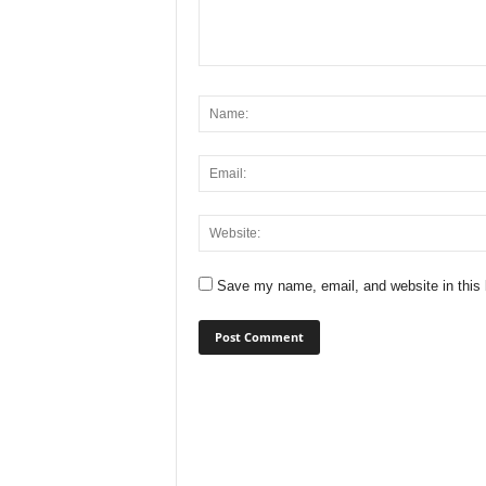
Save my name, email, and website in this 