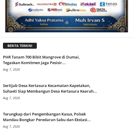
BERITA TERKINI
PHR Tanam 700 Bibit Mangrove di Dumai,
Tegaskan Komitmen Jaga Pesisir...
Aug 7, 2026
Sertijab Desa Kertasura Kecamatan Kapetakan,
Suhaeti Siap Membangun Desa Kertasura Kearah...
Aug 7, 2026
Terungkap dari Pengembangan Kasus, Polsek
Mandau Bongkar Peredaran Sabu dan Ekstasi...
Aug 7, 2026