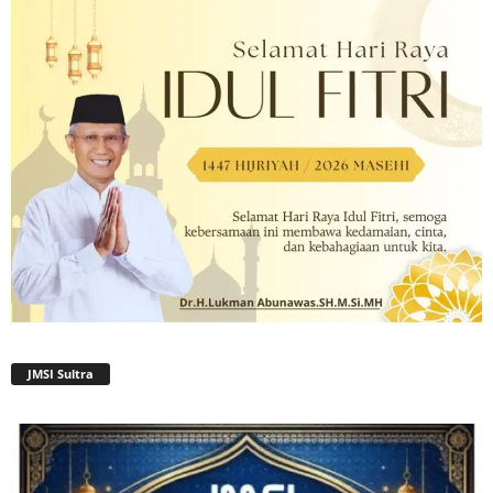
JMSI Sultra