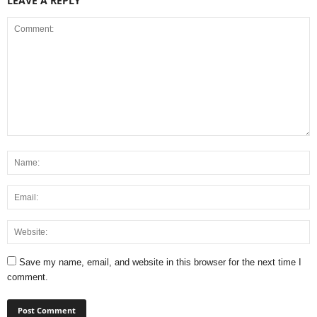
LEAVE A REPLY
Save my name, email, and website in this browser for the next time I
comment.