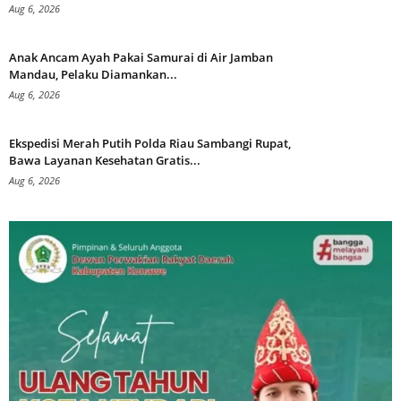
Aug 6, 2026
Anak Ancam Ayah Pakai Samurai di Air Jamban
Mandau, Pelaku Diamankan...
Aug 6, 2026
Ekspedisi Merah Putih Polda Riau Sambangi Rupat,
Bawa Layanan Kesehatan Gratis...
Aug 6, 2026